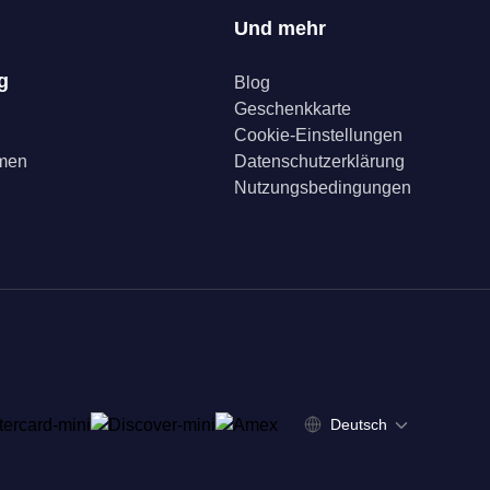
Und mehr
g
Blog
Geschenkkarte
Cookie-Einstellungen
mmen
Datenschutzerklärung
Nutzungsbedingungen
Deutsch