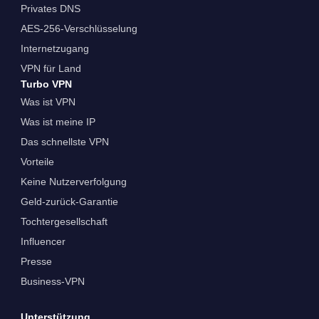
Privates DNS
AES-256-Verschlüsselung
Internetzugang
VPN für Land
Turbo VPN
Was ist VPN
Was ist meine IP
Das schnellste VPN
Vorteile
Keine Nutzerverfolgung
Geld-zurück-Garantie
Tochtergesellschaft
Influencer
Presse
Business-VPN
Unterstützung