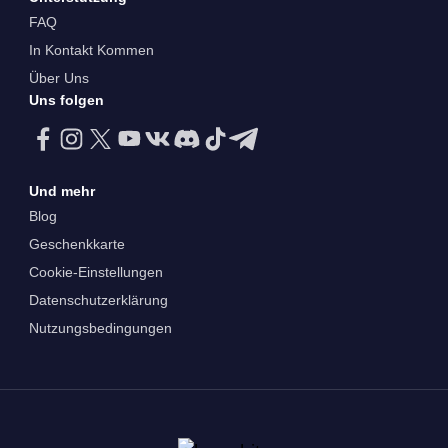
FAQ
In Kontakt Kommen
Über Uns
Uns folgen
Und mehr
Blog
Geschenkkarte
Cookie-Einstellungen
Datenschutzerklärung
Nutzungsbedingungen