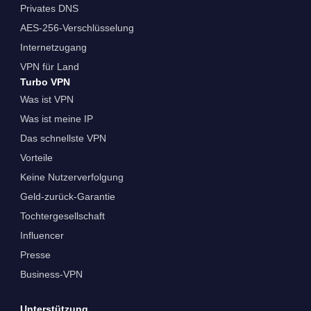
Privates DNS
AES-256-Verschlüsselung
Internetzugang
VPN für Land
Turbo VPN
Was ist VPN
Was ist meine IP
Das schnellste VPN
Vorteile
Keine Nutzerverfolgung
Geld-zurück-Garantie
Tochtergesellschaft
Influencer
Presse
Business-VPN
Unterstützung