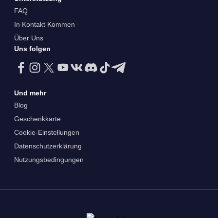
FAQ
In Kontakt Kommen
Über Uns
Uns folgen
Und mehr
Blog
Geschenkkarte
Cookie-Einstellungen
Datenschutzerklärung
Nutzungsbedingungen