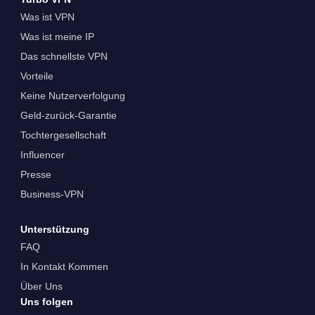
Was ist VPN
Was ist meine IP
Das schnellste VPN
Vorteile
Keine Nutzerverfolgung
Geld-zurück-Garantie
Tochtergesellschaft
Influencer
Presse
Business-VPN
Unterstützung
FAQ
In Kontakt Kommen
Über Uns
Uns folgen