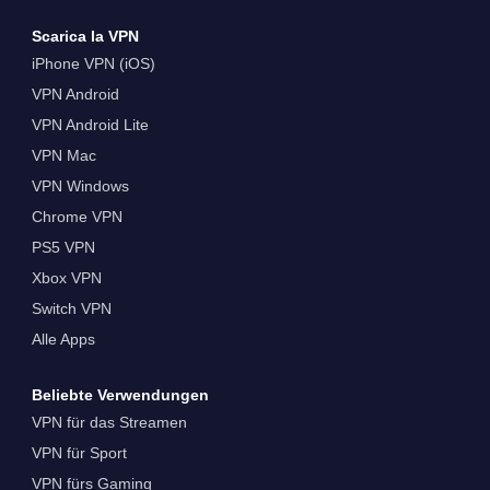
Scarica la VPN
iPhone VPN (iOS)
VPN Android
VPN Android Lite
VPN Mac
VPN Windows
Chrome VPN
PS5 VPN
Xbox VPN
Switch VPN
Alle Apps
Beliebte Verwendungen
VPN für das Streamen
VPN für Sport
VPN fürs Gaming