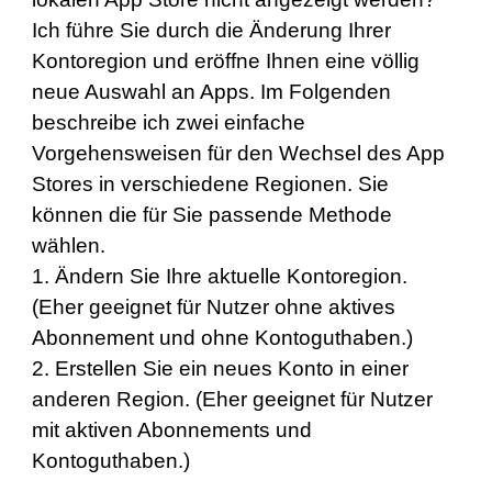
Ich führe Sie durch die Änderung Ihrer
Kontoregion und eröffne Ihnen eine völlig
neue Auswahl an Apps. Im Folgenden
beschreibe ich zwei einfache
Vorgehensweisen für den Wechsel des App
Stores in verschiedene Regionen. Sie
können die für Sie passende Methode
wählen.
1. Ändern Sie Ihre aktuelle Kontoregion.
(Eher geeignet für Nutzer ohne aktives
Abonnement und ohne Kontoguthaben.)
2. Erstellen Sie ein neues Konto in einer
anderen Region. (Eher geeignet für Nutzer
mit aktiven Abonnements und
Kontoguthaben.)