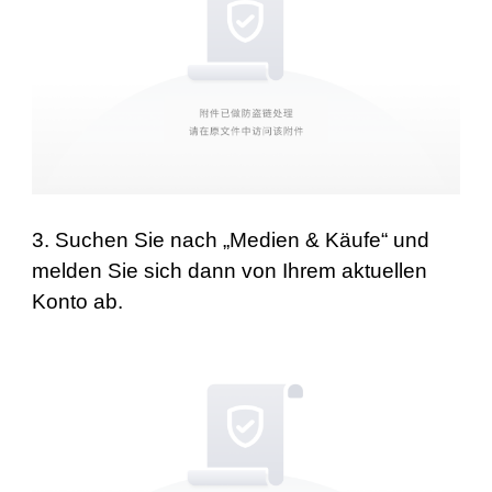
3. Suchen Sie nach „Medien & Käufe“ und
melden Sie sich dann von Ihrem aktuellen
Konto ab.