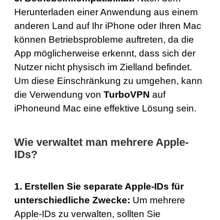
Herunterladen einer Anwendung aus einem
anderen Land auf Ihr iPhone oder Ihren Mac
können Betriebsprobleme auftreten, da die
App möglicherweise erkennt, dass sich der
Nutzer nicht physisch im Zielland befindet.
Um diese Einschränkung zu umgehen, kann
die Verwendung von
TurboVPN
auf
iPhone
und
Mac
eine effektive Lösung sein.
Wie verwaltet man mehrere Apple-
IDs?
1. Erstellen Sie separate Apple-IDs für
unterschiedliche Zwecke:
Um mehrere
Apple-IDs zu verwalten, sollten Sie