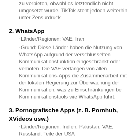
zu verbieten, obwohl es letztendlich nicht
umgesetzt wurde. TikTok steht jedoch weiterhin
unter Zensurdruck.
2. WhatsApp
·Länder/Regionen: VAE, Iran
·Grund: Diese Länder haben die Nutzung von
WhatsApp aufgrund der verschlüsselten
Kommunikationsfunktion eingeschränkt oder
verboten. Die VAE verlangen von allen
Kommunikations-Apps die Zusammenarbeit mit
der lokalen Regierung zur Überwachung der
Kommunikation, was zu Einschränkungen bei
Kommunikationstools wie WhatsApp führt.
3. Pornografische Apps (z. B. Pornhub,
XVideos usw.)
·Länder/Regionen: Indien, Pakistan, VAE,
Russland, Teile der USA