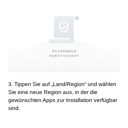
3. Tippen Sie auf „Land/Region“ und wählen
Sie eine neue Region aus, in der die
gewünschten Apps zur Installation verfügbar
sind.