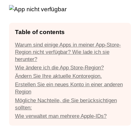
Table of contents
Warum sind einige Apps in meiner App-Store-
Region nicht verfügbar? Wie lade ich sie
herunter?
Wie ändere ich die App Store-Region?
Ändern Sie Ihre aktuelle Kontoregion.
Erstellen Sie ein neues Konto in einer anderen
Region
Mögliche Nachteile, die Sie berücksichtigen
sollten:
Wie verwaltet man mehrere Apple-IDs?