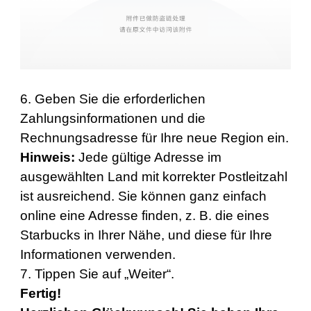
6. Geben Sie die erforderlichen
Zahlungsinformationen und die
Rechnungsadresse für Ihre neue Region ein.
Hinweis:
Jede gültige Adresse im
ausgewählten Land mit korrekter Postleitzahl
ist ausreichend. Sie können ganz einfach
online eine Adresse finden, z. B. die eines
Starbucks in Ihrer Nähe, und diese für Ihre
Informationen verwenden.
7. Tippen Sie auf „Weiter“.
Fertig!