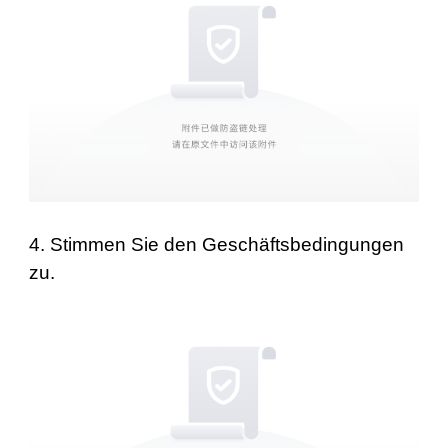
4. Stimmen Sie den Geschäftsbedingungen
zu.