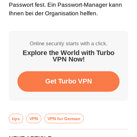
Passwort fest. Ein Passwort-Manager kann
Ihnen bei der Organisation helfen.
Online security starts with a click.
Explore the World with Turbo
VPN Now!
Get Turbo VPN
tips
VPN
VPN for German