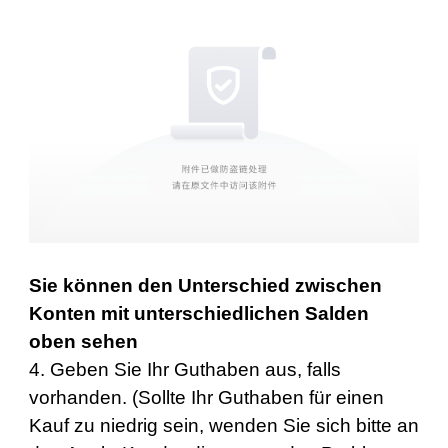
Sie können den Unterschied zwischen
Konten mit unterschiedlichen Salden
oben sehen
4. Geben Sie Ihr Guthaben aus, falls
vorhanden. (Sollte Ihr Guthaben für einen
Kauf zu niedrig sein, wenden Sie sich bitte an