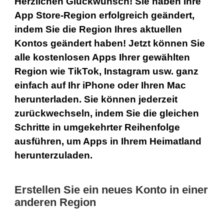
Herzlichen Glückwunsch! Sie haben Ihre
App Store-Region erfolgreich geändert,
indem Sie die Region Ihres aktuellen
Kontos geändert haben! Jetzt können Sie
alle kostenlosen Apps Ihrer gewählten
Region wie TikTok, Instagram usw. ganz
einfach auf Ihr iPhone oder Ihren Mac
herunterladen. Sie können jederzeit
zurückwechseln, indem Sie die gleichen
Schritte in umgekehrter Reihenfolge
ausführen, um Apps in Ihrem Heimatland
herunterzuladen.
Erstellen Sie ein neues Konto in einer
anderen Region