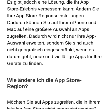
Es gibt jedoch eine Lösung, die Ihr App
Store-Erlebnis verbessern kann: Ändern Sie
Ihre App Store-Regionseinstellungen.
Dadurch können Sie auf Ihrem iPhone und
Mac auf eine größere Auswahl an Apps
zugreifen. Dadurch wird nicht nur Ihre App-
Auswahl erweitert, sondern Sie sind auch
nicht geografisch eingeschränkt, wenn es
darum geht, neue und vielfältige Apps für Ihre
Geräte zu finden.
Wie ändere ich die App Store-
Region?
Möchten Sie auf Apps zugreifen, die in Ihrem
lokalen App Store nicht angezeigt werden?