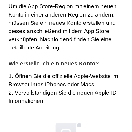
Um die App Store-Region mit einem neuen
Konto in einer anderen Region zu ändern,
müssen Sie ein neues Konto erstellen und
dieses anschließend mit dem App Store
verknüpfen. Nachfolgend finden Sie eine
detaillierte Anleitung.
Wie erstelle ich ein neues Konto?
1. Öffnen Sie die offizielle
Apple-Website
im
Browser Ihres iPhones oder Macs.
2. Vervollständigen Sie die neuen Apple-ID-
Informationen.