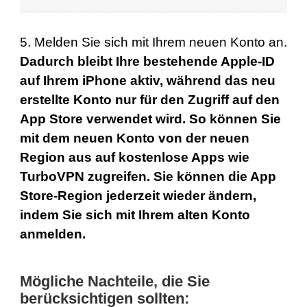
5. Melden Sie sich mit Ihrem neuen Konto an.
Dadurch bleibt Ihre bestehende Apple-ID
auf Ihrem iPhone aktiv, während das neu
erstellte Konto nur für den Zugriff auf den
App Store verwendet wird. So können Sie
mit dem neuen Konto von der neuen
Region aus auf kostenlose Apps wie
TurboVPN zugreifen. Sie können die App
Store-Region jederzeit wieder ändern,
indem Sie sich mit Ihrem alten Konto
anmelden.
Mögliche Nachteile, die Sie
berücksichtigen sollten: