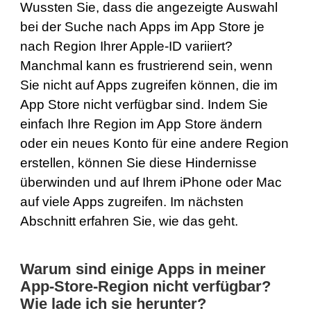
Wussten Sie, dass die angezeigte Auswahl
bei der Suche nach Apps im App Store je
nach Region Ihrer Apple-ID variiert?
Manchmal kann es frustrierend sein, wenn
Sie nicht auf Apps zugreifen können, die im
App Store nicht verfügbar sind. Indem Sie
einfach Ihre Region im App Store ändern
oder ein neues Konto für eine andere Region
erstellen, können Sie diese Hindernisse
überwinden und auf Ihrem iPhone oder Mac
auf viele Apps zugreifen. Im nächsten
Abschnitt erfahren Sie, wie das geht.
Warum sind einige Apps in meiner
App-Store-Region nicht verfügbar?
Wie lade ich sie herunter?