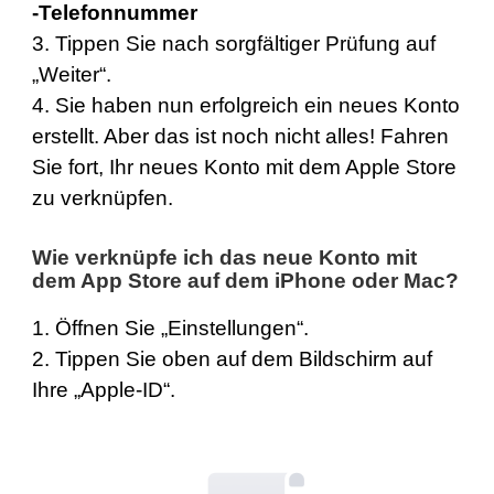
-Telefonnummer
3. Tippen Sie nach sorgfältiger Prüfung auf
„Weiter“.
4. Sie haben nun erfolgreich ein neues Konto
erstellt. Aber das ist noch nicht alles! Fahren
Sie fort, Ihr neues Konto mit dem Apple Store
zu verknüpfen.
Wie verknüpfe ich das neue Konto mit
dem App Store auf dem iPhone oder Mac?
1. Öffnen Sie „Einstellungen“.
2. Tippen Sie oben auf dem Bildschirm auf
Ihre „Apple-ID“.