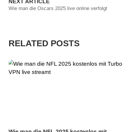
NEXT ARTICLE
Wie man die Oscars 2025 live online verfolgt
RELATED POSTS
Wie man die NFL 2025 kostenlos mit