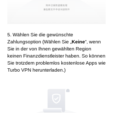
5. Wählen Sie die gewünschte
Zahlungsoption (Wählen Sie „
Keine
“, wenn
Sie in der von Ihnen gewählten Region
keinen Finanzdienstleister haben. So können
Sie trotzdem problemlos kostenlose Apps wie
Turbo VPN herunterladen.)