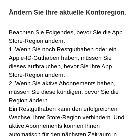
Ändern Sie Ihre aktuelle Kontoregion.
Beachten Sie Folgendes, bevor Sie die App
Store-Region ändern.
1. Wenn Sie noch Restguthaben oder ein
Apple-ID-Guthaben haben, müssen Sie
dieses aufbrauchen, bevor Sie Ihre App
Store-Region ändern.
2. Wenn Sie aktive Abonnements haben,
müssen Sie diese kündigen, bevor Sie die
Region ändern.
Ein Restguthaben kann den erfolgreichen
Wechsel Ihrer Store-Region verhindern. Und
aktive Abonnements können Ihnen
automatisch für den nächsten Zeitraum in