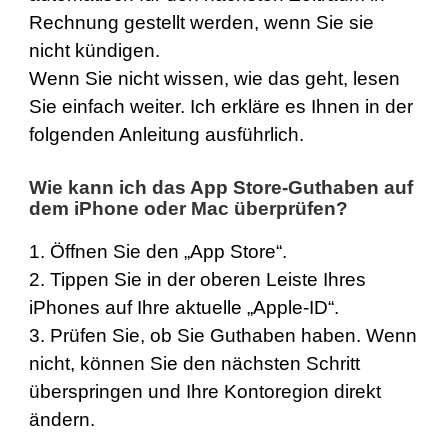
Rechnung gestellt werden, wenn Sie sie
nicht kündigen.
Wenn Sie nicht wissen, wie das geht, lesen
Sie einfach weiter. Ich erkläre es Ihnen in der
folgenden Anleitung ausführlich.
Wie kann ich das App Store-Guthaben auf
dem iPhone oder Mac überprüfen?
1. Öffnen Sie den „App Store“.
2. Tippen Sie in der oberen Leiste Ihres
iPhones auf Ihre aktuelle „Apple-ID“.
3. Prüfen Sie, ob Sie Guthaben haben. Wenn
nicht, können Sie den nächsten Schritt
überspringen und Ihre Kontoregion direkt
ändern.