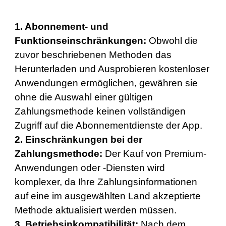
1. Abonnement- und
Funktionseinschränkungen:
Obwohl die
zuvor beschriebenen Methoden das
Herunterladen und Ausprobieren kostenloser
Anwendungen ermöglichen, gewähren sie
ohne die Auswahl einer gültigen
Zahlungsmethode keinen vollständigen
Zugriff auf die Abonnementdienste der App.
2. Einschränkungen bei der
Zahlungsmethode:
Der Kauf von Premium-
Anwendungen oder -Diensten wird
komplexer, da Ihre Zahlungsinformationen
auf eine im ausgewählten Land akzeptierte
Methode aktualisiert werden müssen.
3. Betriebsinkompatibilität:
Nach dem