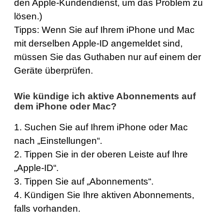
den Apple-Kundendienst, um das Problem zu
lösen.)
Tipps: Wenn Sie auf Ihrem iPhone und Mac
mit derselben Apple-ID angemeldet sind,
müssen Sie das Guthaben nur auf einem der
Geräte überprüfen.
Wie kündige ich aktive Abonnements auf
dem iPhone oder Mac?
1. Suchen Sie auf Ihrem iPhone oder Mac
nach „Einstellungen“.
2. Tippen Sie in der oberen Leiste auf Ihre
„Apple-ID“.
3. Tippen Sie auf „Abonnements“.
4. Kündigen Sie Ihre aktiven Abonnements,
falls vorhanden.