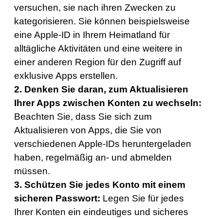
versuchen, sie nach ihren Zwecken zu
kategorisieren. Sie können beispielsweise
eine Apple-ID in Ihrem Heimatland für
alltägliche Aktivitäten und eine weitere in
einer anderen Region für den Zugriff auf
exklusive Apps erstellen.
2. Denken Sie daran, zum Aktualisieren
Ihrer Apps zwischen Konten zu wechseln:
Beachten Sie, dass Sie sich zum
Aktualisieren von Apps, die Sie von
verschiedenen Apple-IDs heruntergeladen
haben, regelmäßig an- und abmelden
müssen.
3. Schützen Sie jedes Konto mit einem
sicheren Passwort:
Legen Sie für jedes
Ihrer Konten ein eindeutiges und sicheres