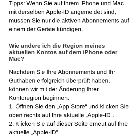
Tipps: Wenn Sie auf Ihrem iPhone und Mac
mit derselben Apple-ID angemeldet sind,
müssen Sie nur die aktiven Abonnements auf
einem der Geräte kündigen.
Wie ändere ich die Region meines
aktuellen Kontos auf dem iPhone oder
Mac?
Nachdem Sie Ihre Abonnements und Ihr
Guthaben erfolgreich überprüft haben,
können wir mit der Änderung Ihrer
Kontoregion beginnen.
1. Öffnen Sie den „App Store“ und klicken Sie
oben rechts auf Ihre aktuelle „Apple-ID“.
2. Klicken Sie auf dieser Seite erneut auf Ihre
aktuelle „Apple-ID“.