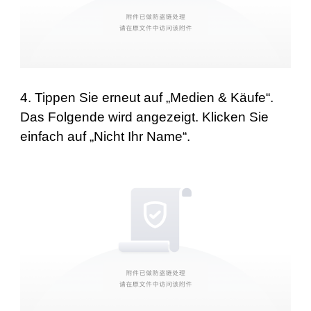
4. Tippen Sie erneut auf „Medien & Käufe“.
Das Folgende wird angezeigt. Klicken Sie
einfach auf „Nicht Ihr Name“.