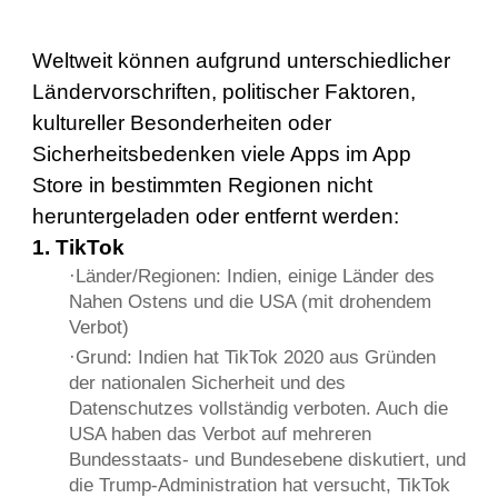
Weltweit können aufgrund unterschiedlicher
Ländervorschriften, politischer Faktoren,
kultureller Besonderheiten oder
Sicherheitsbedenken viele Apps im App
Store in bestimmten Regionen nicht
heruntergeladen oder entfernt werden:
1. TikTok
·Länder/Regionen: Indien, einige Länder des
Nahen Ostens und die USA (mit drohendem
Verbot)
·Grund: Indien hat TikTok 2020 aus Gründen
der nationalen Sicherheit und des
Datenschutzes vollständig verboten. Auch die
USA haben das Verbot auf mehreren
Bundesstaats- und Bundesebene diskutiert, und
die Trump-Administration hat versucht, TikTok