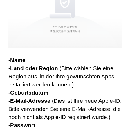
-Name
-Land oder Region
(Bitte wählen Sie eine
Region aus, in der Ihre gewünschten Apps
installiert werden können.)
-Geburtsdatum
-E-Mail-Adresse
(Dies ist Ihre neue Apple-ID.
Bitte verwenden Sie eine E-Mail-Adresse, die
noch nicht als Apple-ID registriert wurde.)
-Passwort