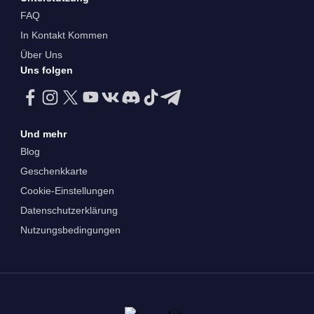
FAQ
In Kontakt Kommen
Über Uns
Uns folgen
Und mehr
Blog
Geschenkkarte
Cookie-Einstellungen
Datenschutzerklärung
Nutzungsbedingungen