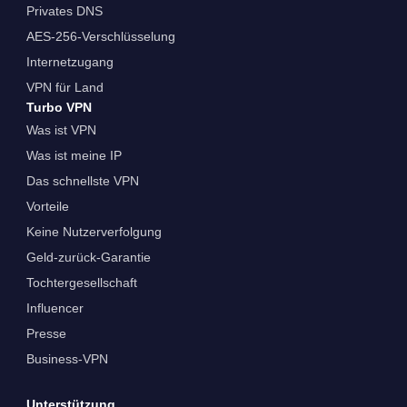
Privates DNS
AES-256-Verschlüsselung
Internetzugang
VPN für Land
Turbo VPN
Was ist VPN
Was ist meine IP
Das schnellste VPN
Vorteile
Keine Nutzerverfolgung
Geld-zurück-Garantie
Tochtergesellschaft
Influencer
Presse
Business-VPN
Unterstützung