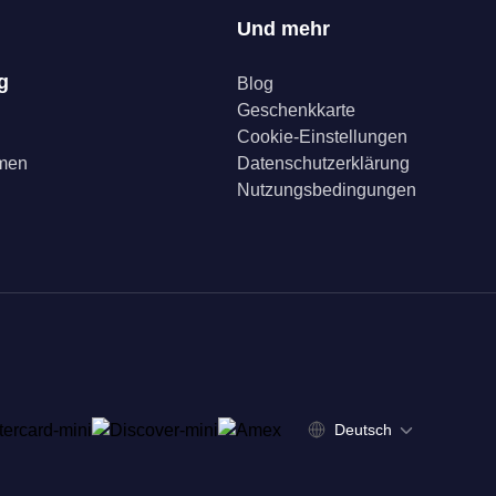
Und mehr
g
Blog
Geschenkkarte
Cookie-Einstellungen
mmen
Datenschutzerklärung
Nutzungsbedingungen
Deutsch