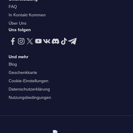
FAQ
In Kontakt Kommen
Über Uns
Uns folgen
Und mehr
Blog
Geschenkkarte
Cookie-Einstellungen
Datenschutzerklärung
Nutzungsbedingungen