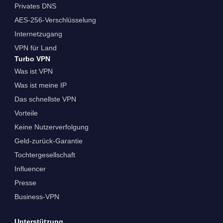
Privates DNS
AES-256-Verschlüsselung
Internetzugang
VPN für Land
Turbo VPN
Was ist VPN
Was ist meine IP
Das schnellste VPN
Vorteile
Keine Nutzerverfolgung
Geld-zurück-Garantie
Tochtergesellschaft
Influencer
Presse
Business-VPN
Unterstützung