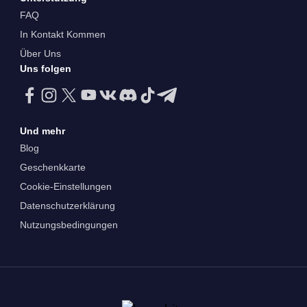
FAQ
In Kontakt Kommen
Über Uns
Uns folgen
Und mehr
Blog
Geschenkkarte
Cookie-Einstellungen
Datenschutzerklärung
Nutzungsbedingungen