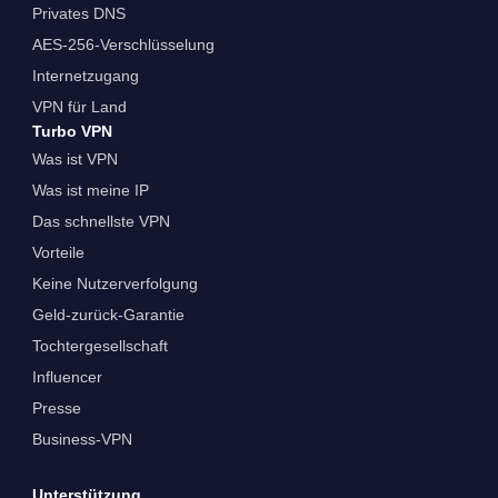
Privates DNS
AES-256-Verschlüsselung
Internetzugang
VPN für Land
Turbo VPN
Was ist VPN
Was ist meine IP
Das schnellste VPN
Vorteile
Keine Nutzerverfolgung
Geld-zurück-Garantie
Tochtergesellschaft
Influencer
Presse
Business-VPN
Unterstützung