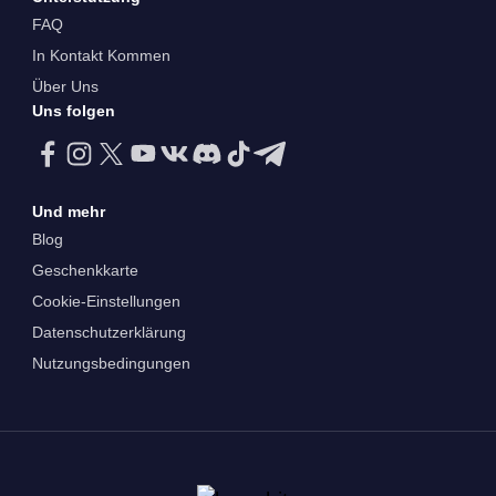
FAQ
In Kontakt Kommen
Über Uns
Uns folgen
Und mehr
Blog
Geschenkkarte
Cookie-Einstellungen
Datenschutzerklärung
Nutzungsbedingungen