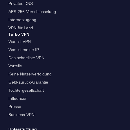
Privates DNS
AES-256-Verschlüsselung
Internetzugang
VPN für Land
Turbo VPN
Was ist VPN
Was ist meine IP
Das schnellste VPN
Vorteile
Keine Nutzerverfolgung
Geld-zurück-Garantie
Tochtergesellschaft
Influencer
Presse
Business-VPN
Unterstützung