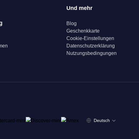
Und mehr
g
Blog
Geschenkkarte
Cookie-Einstellungen
mmen
Datenschutzerklärung
Nutzungsbedingungen
Deutsch