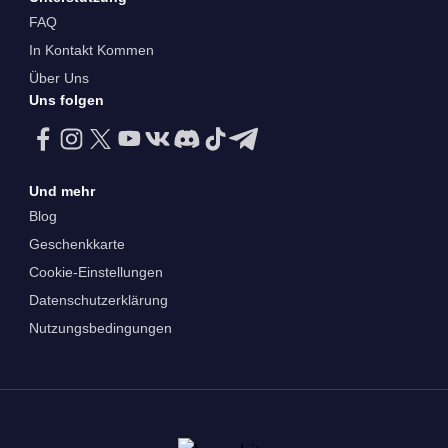
FAQ
In Kontakt Kommen
Über Uns
Uns folgen
Und mehr
Blog
Geschenkkarte
Cookie-Einstellungen
Datenschutzerklärung
Nutzungsbedingungen