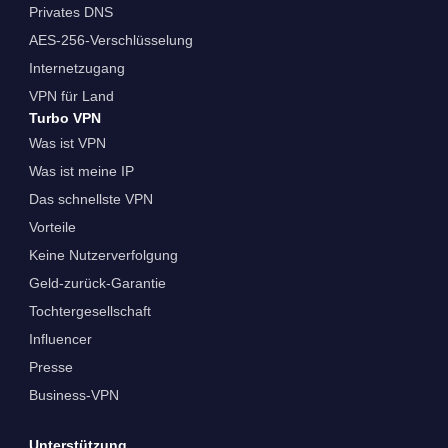
Privates DNS
AES-256-Verschlüsselung
Internetzugang
VPN für Land
Turbo VPN
Was ist VPN
Was ist meine IP
Das schnellste VPN
Vorteile
Keine Nutzerverfolgung
Geld-zurück-Garantie
Tochtergesellschaft
Influencer
Presse
Business-VPN
Unterstützung