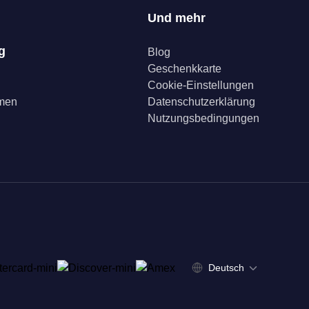
Und mehr
g
Blog
Geschenkkarte
Cookie-Einstellungen
mmen
Datenschutzerklärung
Nutzungsbedingungen
Deutsch