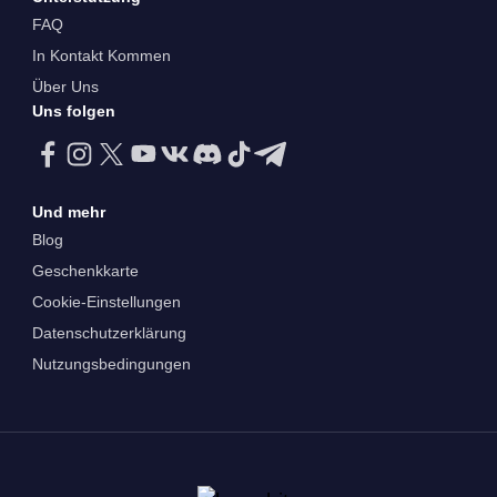
FAQ
In Kontakt Kommen
Über Uns
Uns folgen
Und mehr
Blog
Geschenkkarte
Cookie-Einstellungen
Datenschutzerklärung
Nutzungsbedingungen