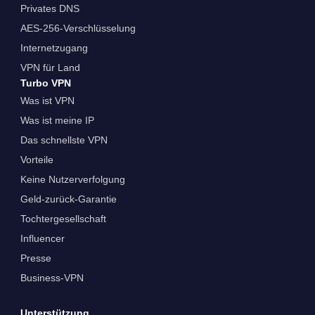
Privates DNS
AES-256-Verschlüsselung
Internetzugang
VPN für Land
Turbo VPN
Was ist VPN
Was ist meine IP
Das schnellste VPN
Vorteile
Keine Nutzerverfolgung
Geld-zurück-Garantie
Tochtergesellschaft
Influencer
Presse
Business-VPN
Unterstützung