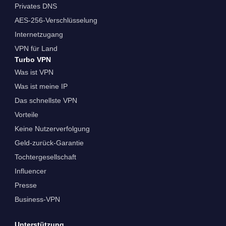
Privates DNS
AES-256-Verschlüsselung
Internetzugang
VPN für Land
Turbo VPN
Was ist VPN
Was ist meine IP
Das schnellste VPN
Vorteile
Keine Nutzerverfolgung
Geld-zurück-Garantie
Tochtergesellschaft
Influencer
Presse
Business-VPN
Unterstützung