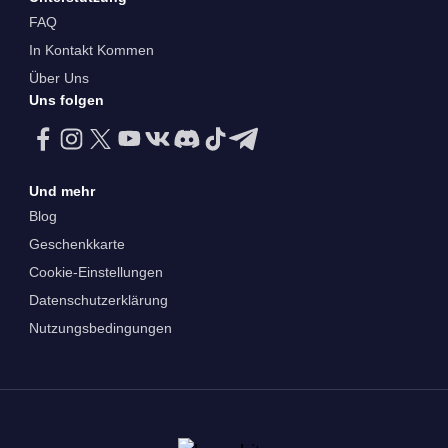
FAQ
In Kontakt Kommen
Über Uns
Uns folgen
Und mehr
Blog
Geschenkkarte
Cookie-Einstellungen
Datenschutzerklärung
Nutzungsbedingungen