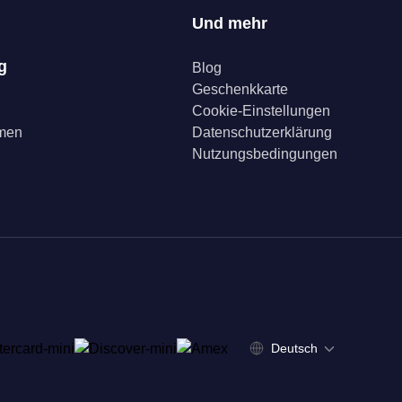
Und mehr
g
Blog
Geschenkkarte
Cookie-Einstellungen
mmen
Datenschutzerklärung
Nutzungsbedingungen
Deutsch