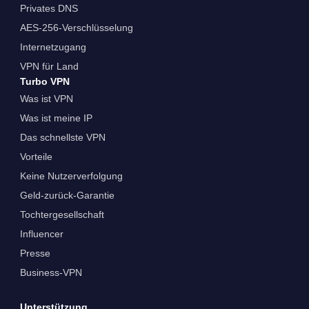
Privates DNS
AES-256-Verschlüsselung
Internetzugang
VPN für Land
Turbo VPN
Was ist VPN
Was ist meine IP
Das schnellste VPN
Vorteile
Keine Nutzerverfolgung
Geld-zurück-Garantie
Tochtergesellschaft
Influencer
Presse
Business-VPN
Unterstützung