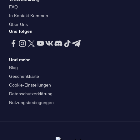
FAQ
In Kontakt Kommen
Über Uns
Uns folgen
Und mehr
Blog
Geschenkkarte
Cookie-Einstellungen
Datenschutzerklärung
Nutzungsbedingungen