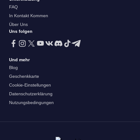
FAQ
In Kontakt Kommen
Über Uns
Uns folgen
Und mehr
Blog
Geschenkkarte
Cookie-Einstellungen
Datenschutzerklärung
Nutzungsbedingungen