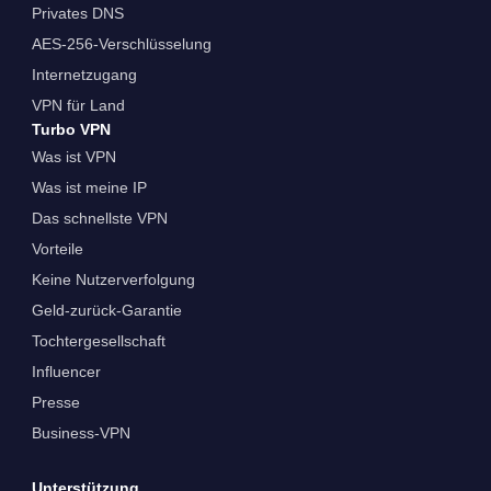
Privates DNS
AES-256-Verschlüsselung
Internetzugang
VPN für Land
Turbo VPN
Was ist VPN
Was ist meine IP
Das schnellste VPN
Vorteile
Keine Nutzerverfolgung
Geld-zurück-Garantie
Tochtergesellschaft
Influencer
Presse
Business-VPN
Unterstützung