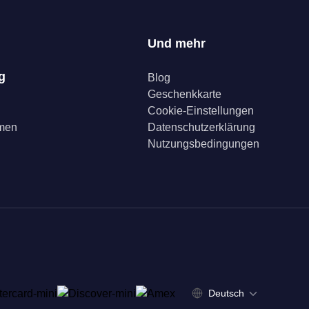
Und mehr
g
Blog
Geschenkkarte
Cookie-Einstellungen
mmen
Datenschutzerklärung
Nutzungsbedingungen
Deutsch