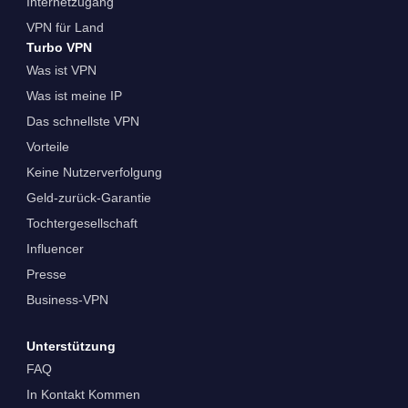
Internetzugang
VPN für Land
Turbo VPN
Was ist VPN
Was ist meine IP
Das schnellste VPN
Vorteile
Keine Nutzerverfolgung
Geld-zurück-Garantie
Tochtergesellschaft
Influencer
Presse
Business-VPN
Unterstützung
FAQ
In Kontakt Kommen