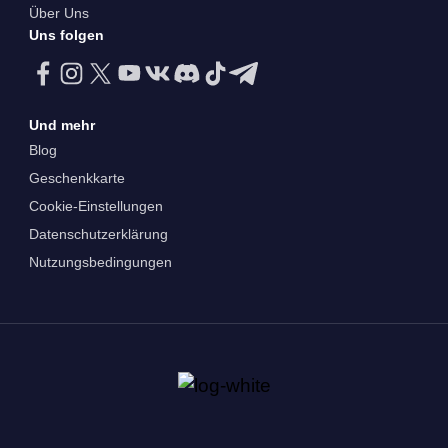
Über Uns
Uns folgen
Und mehr
Blog
Geschenkkarte
Cookie-Einstellungen
Datenschutzerklärung
Nutzungsbedingungen