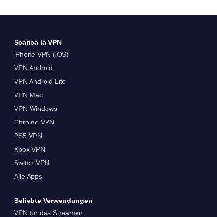
Scarica la VPN
iPhone VPN (iOS)
VPN Android
VPN Android Lite
VPN Mac
VPN Windows
Chrome VPN
PS5 VPN
Xbox VPN
Switch VPN
Alle Apps
Beliebte Verwendungen
VPN für das Streamen