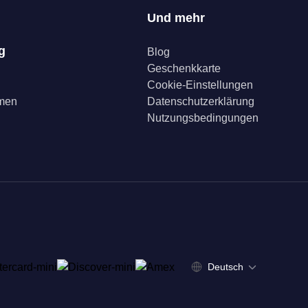
Und mehr
g
Blog
Geschenkkarte
Cookie-Einstellungen
mmen
Datenschutzerklärung
Nutzungsbedingungen
Deutsch