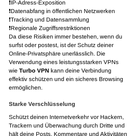
❗️IP-Adress-Exposition
❗️Datenabfang in öffentlichen Netzwerken
❗️Tracking und Datensammlung
❗️Regionale Zugriffsrestriktionen
Da diese Risiken immer bestehen, wenn du
surfst oder postest, ist der Schutz deiner
Online-Privatsphäre unerlässlich. Die
Verwendung eines leistungsstarken VPNs
wie
Turbo VPN
kann deine Verbindung
effektiv schützen und ein sicheres Browsing
ermöglichen.
Starke Verschlüsselung
Schützt deinen Internetverkehr vor Hackern,
Trackern und Überwachung durch Dritte und
hält deine Posts, Kommentare und Aktivitäten