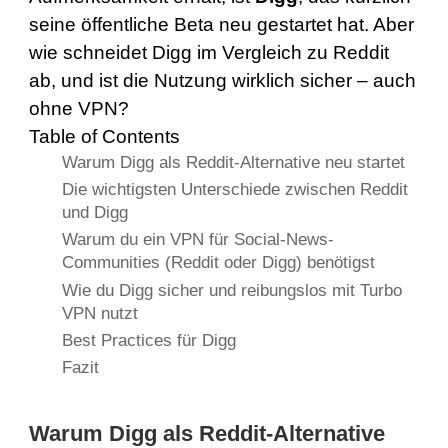
seine öffentliche Beta neu gestartet hat. Aber
wie schneidet Digg im Vergleich zu Reddit
ab, und ist die Nutzung wirklich sicher – auch
ohne VPN?
Table of Contents
Warum Digg als Reddit-Alternative neu startet
Die wichtigsten Unterschiede zwischen Reddit
und Digg
Warum du ein VPN für Social-News-
Communities (Reddit oder Digg) benötigst
Wie du Digg sicher und reibungslos mit Turbo
VPN nutzt
Best Practices für Digg
Fazit
Warum Digg als Reddit-Alternative