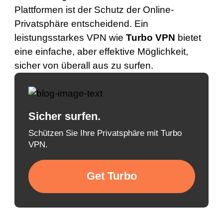
Plattformen ist der Schutz der Online-
Privatsphäre entscheidend. Ein
leistungsstarkes VPN wie
Turbo VPN
bietet
eine einfache, aber effektive Möglichkeit,
sicher von überall aus zu surfen.
Sicher surfen.
Schützen Sie Ihre Privatsphäre mit Turbo
VPN.
Get Turbo