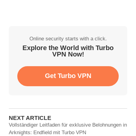
Online security starts with a click.
Explore the World with Turbo
VPN Now!
Get Turbo VPN
NEXT ARTICLE
Vollständiger Leitfaden für exklusive Belohnungen in
Arknights: Endfield mit Turbo VPN