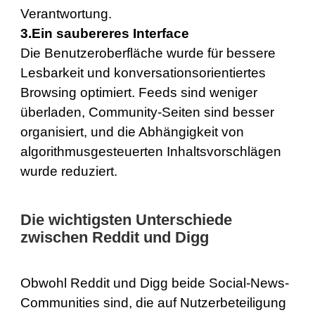
Verantwortung.
3.Ein saubereres Interface
Die Benutzeroberfläche wurde für bessere
Lesbarkeit und konversationsorientiertes
Browsing optimiert. Feeds sind weniger
überladen, Community-Seiten sind besser
organisiert, und die Abhängigkeit von
algorithmusgesteuerten Inhaltsvorschlägen
wurde reduziert.
Die wichtigsten Unterschiede
zwischen Reddit und Digg
Obwohl Reddit und Digg beide Social-News-
Communities sind, die auf Nutzerbeteiligung