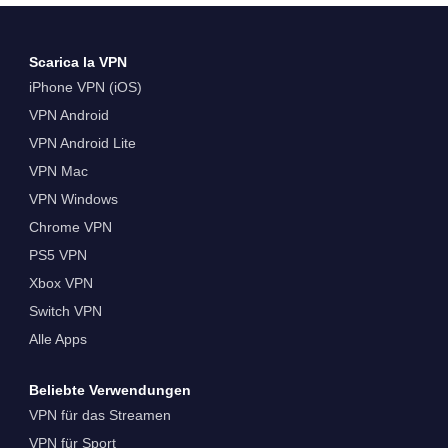
Scarica la VPN
iPhone VPN (iOS)
VPN Android
VPN Android Lite
VPN Mac
VPN Windows
Chrome VPN
PS5 VPN
Xbox VPN
Switch VPN
Alle Apps
Beliebte Verwendungen
VPN für das Streamen
VPN für Sport