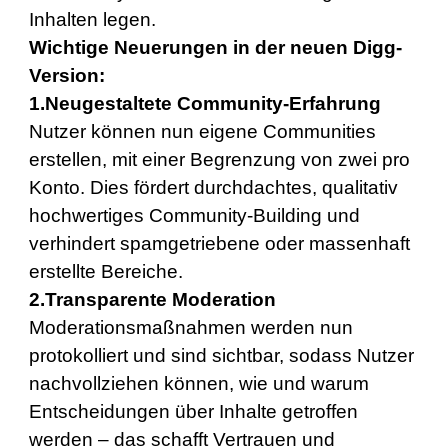
Inhalten legen.
Wichtige Neuerungen in der neuen Digg-
Version:
1.Neugestaltete Community-Erfahrung
Nutzer können nun eigene Communities
erstellen, mit einer Begrenzung von zwei pro
Konto. Dies fördert durchdachtes, qualitativ
hochwertiges Community-Building und
verhindert spamgetriebene oder massenhaft
erstellte Bereiche.
2.Transparente Moderation
Moderationsmaßnahmen werden nun
protokolliert und sind sichtbar, sodass Nutzer
nachvollziehen können, wie und warum
Entscheidungen über Inhalte getroffen
werden – das schafft Vertrauen und