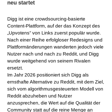
neu startet
Digg ist eine crowdsourcing-basierte
Content-Plattform, auf der das Konzept des
„Upvotens“ von Links zuerst populär wurde.
Nach einer Reihe erfolgloser Redesigns und
Plattformänderungen wanderten jedoch viele
Nutzer nach und nach zu Reddit, und Digg
wurde weitgehend von seinem Rivalen
ersetzt.
Im Jahr 2026 positioniert sich Digg als
ernsthafte Alternative zu Reddit, mit dem Ziel,
sich vom algorithmusgesteuerten Modell von
Reddit abzuheben und Nutzer
anzusprechen, die Wert auf die Qualität der
Community statt auf die reine Menge an