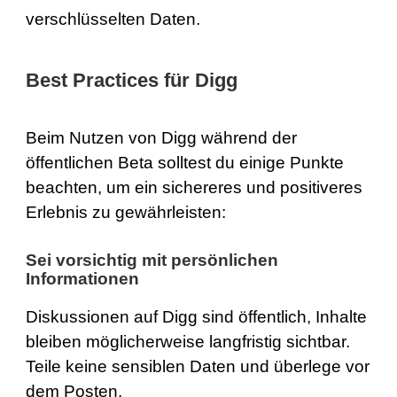
verschlüsselten Daten.
Best Practices für Digg
Beim Nutzen von Digg während der
öffentlichen Beta solltest du einige Punkte
beachten, um ein sichereres und positiveres
Erlebnis zu gewährleisten:
Sei vorsichtig mit persönlichen
Informationen
Diskussionen auf Digg sind öffentlich, Inhalte
bleiben möglicherweise langfristig sichtbar.
Teile keine sensiblen Daten und überlege vor
dem Posten.