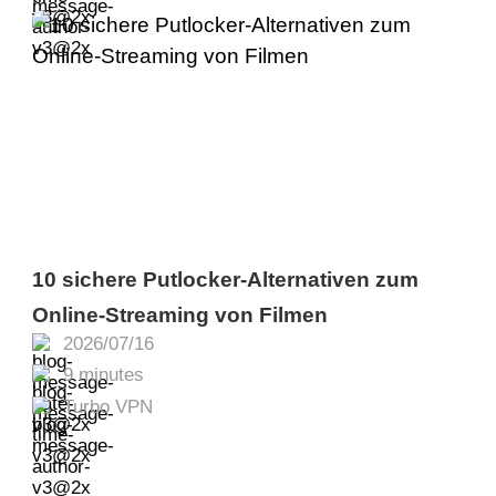
10 sichere Putlocker-Alternativen zum
Online-Streaming von Filmen
2026/07/16
9 minutes
Turbo VPN