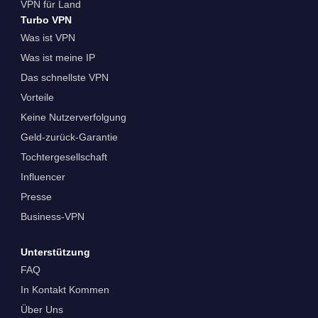
VPN für Land
Turbo VPN
Was ist VPN
Was ist meine IP
Das schnellste VPN
Vorteile
Keine Nutzerverfolgung
Geld-zurück-Garantie
Tochtergesellschaft
Influencer
Presse
Business-VPN
Unterstützung
FAQ
In Kontakt Kommen
Über Uns