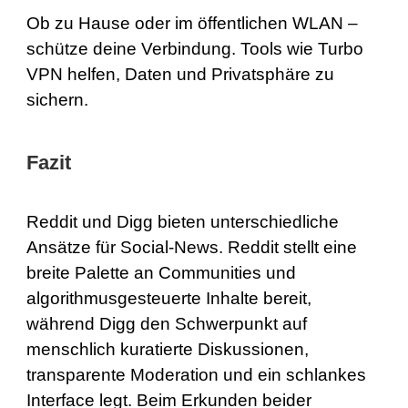
Ob zu Hause oder im öffentlichen WLAN –
schütze deine Verbindung. Tools wie Turbo
VPN helfen, Daten und Privatsphäre zu
sichern.
Fazit
Reddit und Digg bieten unterschiedliche
Ansätze für Social-News. Reddit stellt eine
breite Palette an Communities und
algorithmusgesteuerte Inhalte bereit,
während Digg den Schwerpunkt auf
menschlich kuratierte Diskussionen,
transparente Moderation und ein schlankes
Interface legt. Beim Erkunden beider