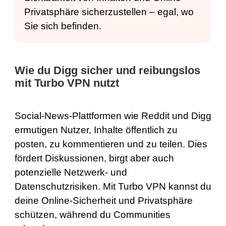
Privatsphäre sicherzustellen – egal, wo
Sie sich befinden.
Wie du Digg sicher und reibungslos
mit Turbo VPN nutzt
Social-News-Plattformen wie Reddit und Digg
ermutigen Nutzer, Inhalte öffentlich zu
posten, zu kommentieren und zu teilen. Dies
fördert Diskussionen, birgt aber auch
potenzielle Netzwerk- und
Datenschutzrisiken. Mit Turbo VPN kannst du
deine Online-Sicherheit und Privatsphäre
schützen, während du Communities