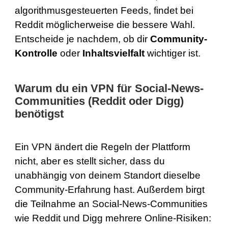
algorithmusgesteuerten Feeds, findet bei
Reddit möglicherweise die bessere Wahl.
Entscheide je nachdem, ob dir
Community-
Kontrolle
oder
Inhaltsvielfalt
wichtiger ist.
Warum du ein VPN für Social-News-
Communities (Reddit oder Digg)
benötigst
Ein VPN ändert die Regeln der Plattform
nicht, aber es stellt sicher, dass du
unabhängig von deinem Standort dieselbe
Community-Erfahrung hast. Außerdem birgt
die Teilnahme an Social-News-Communities
wie Reddit und Digg mehrere Online-Risiken: