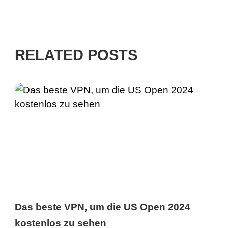
RELATED POSTS
Das beste VPN, um die US Open 2024
kostenlos zu sehen