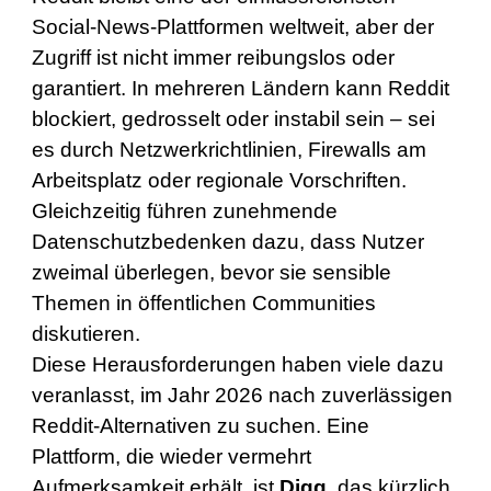
Social-News-Plattformen weltweit, aber der
Zugriff ist nicht immer reibungslos oder
garantiert. In mehreren Ländern kann Reddit
blockiert, gedrosselt oder instabil sein – sei
es durch Netzwerkrichtlinien, Firewalls am
Arbeitsplatz oder regionale Vorschriften.
Gleichzeitig führen zunehmende
Datenschutzbedenken dazu, dass Nutzer
zweimal überlegen, bevor sie sensible
Themen in öffentlichen Communities
diskutieren.
Diese Herausforderungen haben viele dazu
veranlasst, im Jahr 2026 nach zuverlässigen
Reddit-Alternativen zu suchen. Eine
Plattform, die wieder vermehrt
Aufmerksamkeit erhält, ist
Digg
, das kürzlich