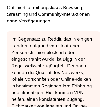
Optimiert für reibungsloses Browsing,
Streaming und Community-Interaktionen
ohne Verzögerungen.
Im Gegensatz zu Reddit, das in einigen
Ländern aufgrund von staatlichen
Zensurrichtlinien blockiert oder
eingeschränkt wurde, ist Digg in der
Regel weltweit zugänglich. Dennoch
können die Qualität des Netzwerks,
lokale Vorschriften oder Online-Risiken
in bestimmten Regionen Ihre Erfahrung
beeinträchtigen. Hier kann ein VPN
helfen, einen konsistenten Zugang,
Sichtbarkeit von Inhalten und Online-