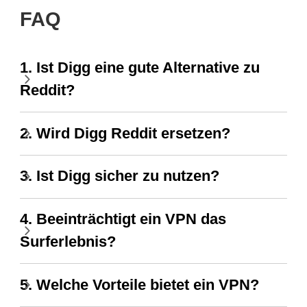
FAQ
1. Ist Digg eine gute Alternative zu
Reddit?
2. Wird Digg Reddit ersetzen?
3. Ist Digg sicher zu nutzen?
4. Beeinträchtigt ein VPN das
Surferlebnis?
5. Welche Vorteile bietet ein VPN?