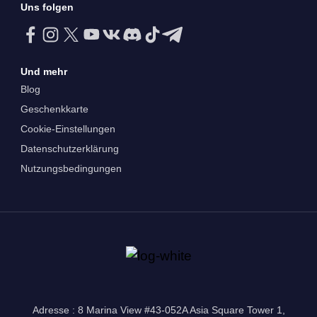
Uns folgen
Und mehr
Blog
Geschenkkarte
Cookie-Einstellungen
Datenschutzerklärung
Nutzungsbedingungen
Adresse : 8 Marina View #43-052A Asia Square Tower 1,