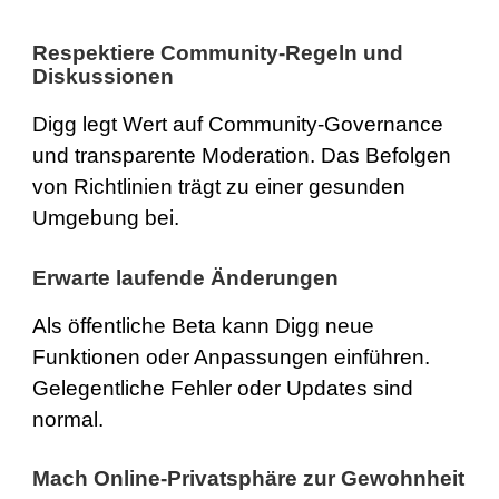
Respektiere Community-Regeln und
Diskussionen
Digg legt Wert auf Community-Governance
und transparente Moderation. Das Befolgen
von Richtlinien trägt zu einer gesunden
Umgebung bei.
Erwarte laufende Änderungen
Als öffentliche Beta kann Digg neue
Funktionen oder Anpassungen einführen.
Gelegentliche Fehler oder Updates sind
normal.
Mach Online-Privatsphäre zur Gewohnheit