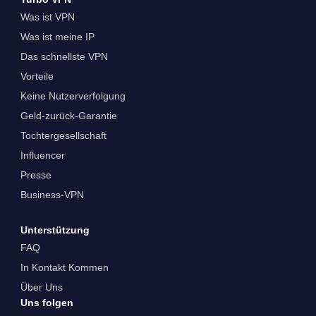
Was ist VPN
Was ist meine IP
Das schnellste VPN
Vorteile
Keine Nutzerverfolgung
Geld-zurück-Garantie
Tochtergesellschaft
Influencer
Presse
Business-VPN
Unterstützung
FAQ
In Kontakt Kommen
Über Uns
Uns folgen