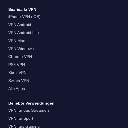
Scarica la VPN
iPhone VPN (iOS)
VPN Android
VPN Android Lite
VPN Mac
VPN Windows
Chrome VPN
PS5 VPN
Xbox VPN
Switch VPN
Alle Apps
Beliebte Verwendungen
VPN für das Streamen
VPN für Sport
VPN fürs Gaming