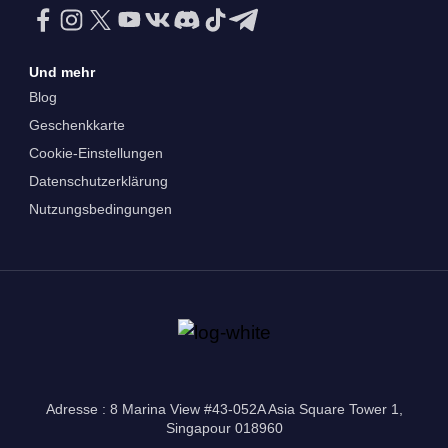
Und mehr
Blog
Geschenkkarte
Cookie-Einstellungen
Datenschutzerklärung
Nutzungsbedingungen
Adresse : 8 Marina View #43-052A Asia Square Tower 1,
Singapour 018960