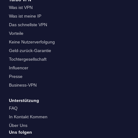
Was ist VPN
Was ist meine IP
Das schnellste VPN
Vorteile
Keine Nutzerverfolgung
Geld-zurück-Garantie
Tochtergesellschaft
Influencer
Presse
Business-VPN
Unterstützung
FAQ
In Kontakt Kommen
Über Uns
Uns folgen