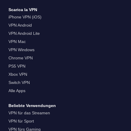
Scarica la VPN
iPhone VPN (iOS)
VPN Android
VPN Android Lite
VPN Mac
VPN Windows
Chrome VPN
PS5 VPN
Xbox VPN
Switch VPN
Alle Apps
Beliebte Verwendungen
VPN für das Streamen
VPN für Sport
VPN fürs Gaming