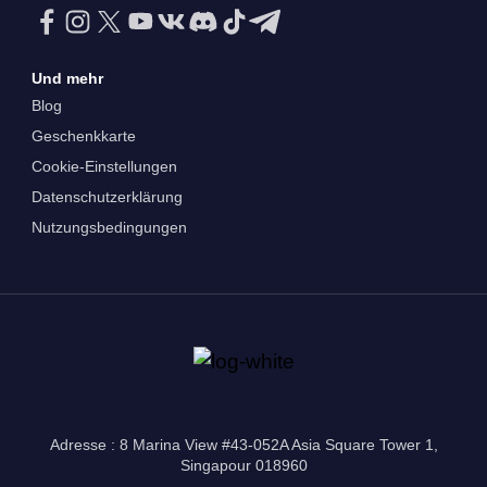
Und mehr
Blog
Geschenkkarte
Cookie-Einstellungen
Datenschutzerklärung
Nutzungsbedingungen
Adresse : 8 Marina View #43-052A Asia Square Tower 1,
Singapour 018960