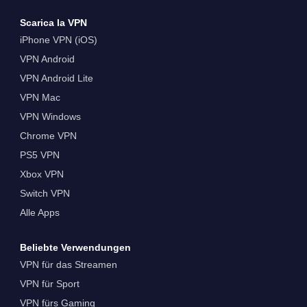
Scarica la VPN
iPhone VPN (iOS)
VPN Android
VPN Android Lite
VPN Mac
VPN Windows
Chrome VPN
PS5 VPN
Xbox VPN
Switch VPN
Alle Apps
Beliebte Verwendungen
VPN für das Streamen
VPN für Sport
VPN fürs Gaming