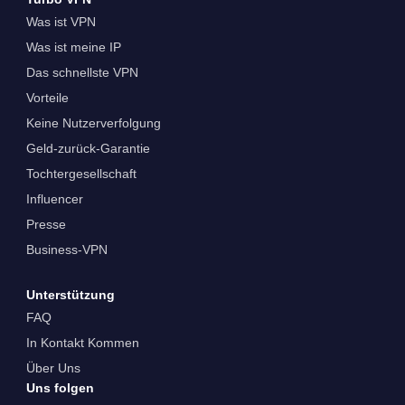
Was ist VPN
Was ist meine IP
Das schnellste VPN
Vorteile
Keine Nutzerverfolgung
Geld-zurück-Garantie
Tochtergesellschaft
Influencer
Presse
Business-VPN
Unterstützung
FAQ
In Kontakt Kommen
Über Uns
Uns folgen