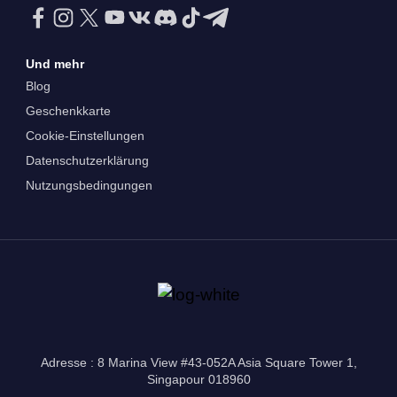
Und mehr
Blog
Geschenkkarte
Cookie-Einstellungen
Datenschutzerklärung
Nutzungsbedingungen
Adresse : 8 Marina View #43-052A Asia Square Tower 1,
Singapour 018960