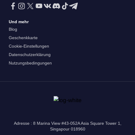
Und mehr
Blog
Geschenkkarte
Cookie-Einstellungen
Datenschutzerklärung
Nutzungsbedingungen
Adresse : 8 Marina View #43-052A Asia Square Tower 1,
Singapour 018960