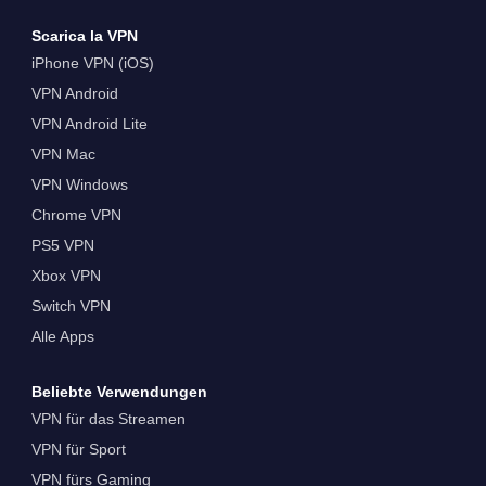
Scarica la VPN
iPhone VPN (iOS)
VPN Android
VPN Android Lite
VPN Mac
VPN Windows
Chrome VPN
PS5 VPN
Xbox VPN
Switch VPN
Alle Apps
Beliebte Verwendungen
VPN für das Streamen
VPN für Sport
VPN fürs Gaming