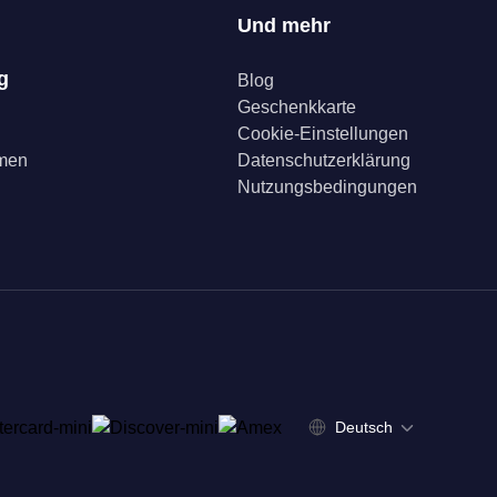
Und mehr
g
Blog
Geschenkkarte
Cookie-Einstellungen
mmen
Datenschutzerklärung
Nutzungsbedingungen
Deutsch