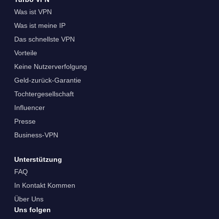
Was ist VPN
Was ist meine IP
Das schnellste VPN
Vorteile
Keine Nutzerverfolgung
Geld-zurück-Garantie
Tochtergesellschaft
Influencer
Presse
Business-VPN
Unterstützung
FAQ
In Kontakt Kommen
Über Uns
Uns folgen