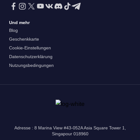
Und mehr
Blog
Geschenkkarte
Cookie-Einstellungen
Datenschutzerklärung
Nutzungsbedingungen
Adresse : 8 Marina View #43-052A Asia Square Tower 1,
Singapour 018960