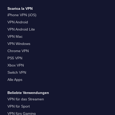
Scarica la VPN
iPhone VPN (iOS)
VPN Android
VPN Android Lite
VPN Mac
VPN Windows
Chrome VPN
PS5 VPN
Xbox VPN
Switch VPN
Alle Apps
Beliebte Verwendungen
VPN für das Streamen
VPN für Sport
VPN fürs Gaming