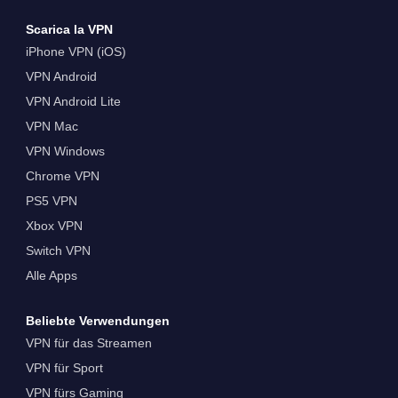
Scarica la VPN
iPhone VPN (iOS)
VPN Android
VPN Android Lite
VPN Mac
VPN Windows
Chrome VPN
PS5 VPN
Xbox VPN
Switch VPN
Alle Apps
Beliebte Verwendungen
VPN für das Streamen
VPN für Sport
VPN fürs Gaming