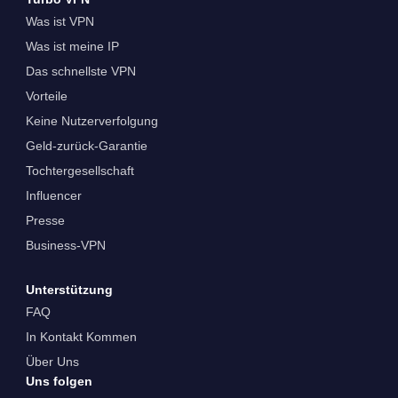
Was ist VPN
Was ist meine IP
Das schnellste VPN
Vorteile
Keine Nutzerverfolgung
Geld-zurück-Garantie
Tochtergesellschaft
Influencer
Presse
Business-VPN
Unterstützung
FAQ
In Kontakt Kommen
Über Uns
Uns folgen