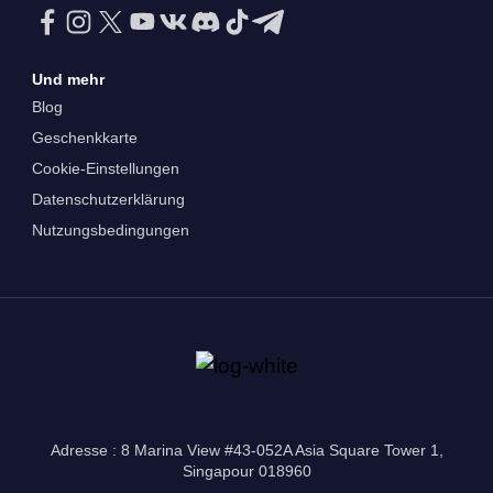
Und mehr
Blog
Geschenkkarte
Cookie-Einstellungen
Datenschutzerklärung
Nutzungsbedingungen
Adresse : 8 Marina View #43-052A Asia Square Tower 1,
Singapour 018960