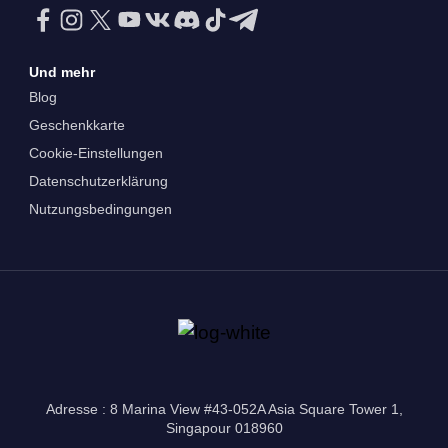
Und mehr
Blog
Geschenkkarte
Cookie-Einstellungen
Datenschutzerklärung
Nutzungsbedingungen
Adresse : 8 Marina View #43-052A Asia Square Tower 1,
Singapour 018960