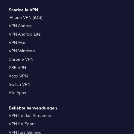
Scarica la VPN
iPhone VPN (iOS)
VPN Android
VPN Android Lite
VPN Mac
VPN Windows
Chrome VPN
PS5 VPN
Xbox VPN
Switch VPN
Alle Apps
Beliebte Verwendungen
VPN für das Streamen
VPN für Sport
VPN fürs Gaming