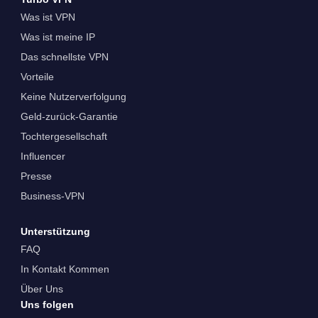
Was ist VPN
Was ist meine IP
Das schnellste VPN
Vorteile
Keine Nutzerverfolgung
Geld-zurück-Garantie
Tochtergesellschaft
Influencer
Presse
Business-VPN
Unterstützung
FAQ
In Kontakt Kommen
Über Uns
Uns folgen