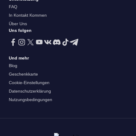
FAQ
In Kontakt Kommen
Über Uns
Uns folgen
Und mehr
Blog
Geschenkkarte
Cookie-Einstellungen
Datenschutzerklärung
Nutzungsbedingungen