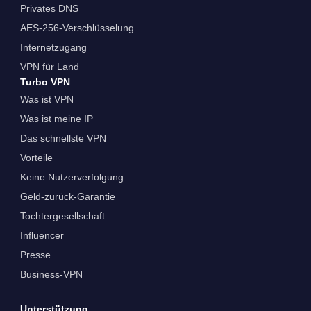
Privates DNS
AES-256-Verschlüsselung
Internetzugang
VPN für Land
Turbo VPN
Was ist VPN
Was ist meine IP
Das schnellste VPN
Vorteile
Keine Nutzerverfolgung
Geld-zurück-Garantie
Tochtergesellschaft
Influencer
Presse
Business-VPN
Unterstützung