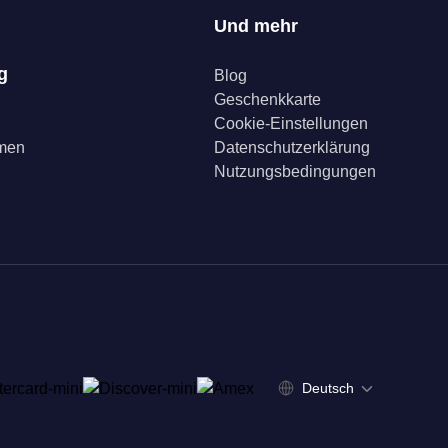
Und mehr
g
Blog
Geschenkkarte
Cookie-Einstellungen
mmen
Datenschutzerklärung
Nutzungsbedingungen
Deutsch