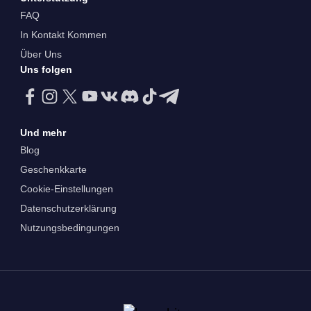
FAQ
In Kontakt Kommen
Über Uns
Uns folgen
Und mehr
Blog
Geschenkkarte
Cookie-Einstellungen
Datenschutzerklärung
Nutzungsbedingungen