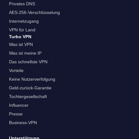
Privates DNS
AES-256-Verschlüsselung
Internetzugang
VPN für Land
Turbo VPN
Was ist VPN
Was ist meine IP
Das schnellste VPN
Vorteile
Keine Nutzerverfolgung
Geld-zurück-Garantie
Tochtergesellschaft
Influencer
Presse
Business-VPN
Unterstützung