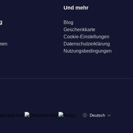
Und mehr
g
Blog
Geschenkkarte
Cookie-Einstellungen
mmen
Datenschutzerklärung
Nutzungsbedingungen
Deutsch