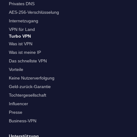
Privates DNS
AES-256-Verschlüsselung
Internetzugang
VPN für Land
Turbo VPN
Was ist VPN
Was ist meine IP
Das schnellste VPN
Vorteile
Keine Nutzerverfolgung
Geld-zurück-Garantie
Tochtergesellschaft
Influencer
Presse
Business-VPN
Unterstützung