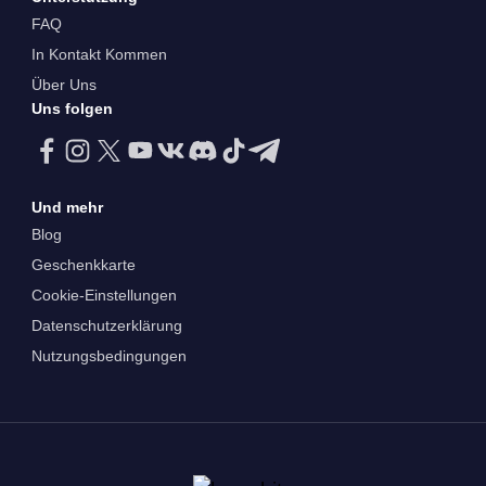
FAQ
In Kontakt Kommen
Über Uns
Uns folgen
Und mehr
Blog
Geschenkkarte
Cookie-Einstellungen
Datenschutzerklärung
Nutzungsbedingungen