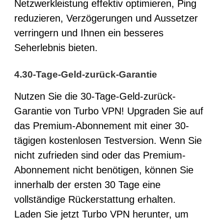
Netzwerkleistung effektiv optimieren, Ping
reduzieren, Verzögerungen und Aussetzer
verringern und Ihnen ein besseres
Seherlebnis bieten.
4.30-Tage-Geld-zurück-Garantie
Nutzen Sie die 30-Tage-Geld-zurück-
Garantie von Turbo VPN! Upgraden Sie auf
das Premium-Abonnement mit einer 30-
tägigen kostenlosen Testversion. Wenn Sie
nicht zufrieden sind oder das Premium-
Abonnement nicht benötigen, können Sie
innerhalb der ersten 30 Tage eine
vollständige Rückerstattung erhalten.
Laden Sie jetzt
Turbo VPN
herunter, um