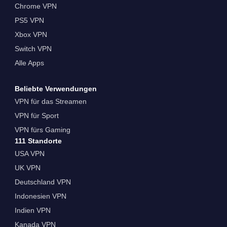
Chrome VPN
PS5 VPN
Xbox VPN
Switch VPN
Alle Apps
Beliebte Verwendungen
VPN für das Streamen
VPN für Sport
VPN fürs Gaming
111 Standorte
USA VPN
UK VPN
Deutschland VPN
Indonesien VPN
Indien VPN
Kanada VPN