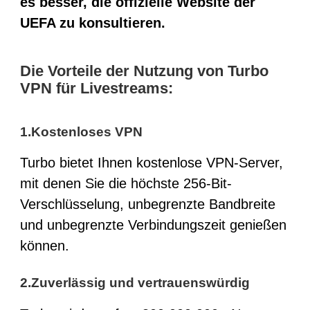
es besser, die offizielle Website der
UEFA zu konsultieren.
Die Vorteile der Nutzung von Turbo
VPN für Livestreams:
1.Kostenloses VPN
Turbo bietet Ihnen kostenlose VPN-Server,
mit denen Sie die höchste 256-Bit-
Verschlüsselung, unbegrenzte Bandbreite
und unbegrenzte Verbindungszeit genießen
können.
2.Zuverlässig und vertrauenswürdig