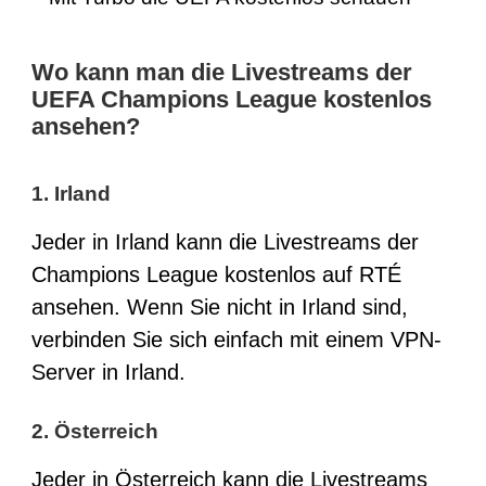
Wo kann man die Livestreams der
UEFA Champions League kostenlos
ansehen?
1. Irland
Jeder in Irland kann die Livestreams der
Champions League kostenlos auf RTÉ
ansehen. Wenn Sie nicht in Irland sind,
verbinden Sie sich einfach mit einem VPN-
Server in Irland.
2. Österreich
Jeder in Österreich kann die Livestreams