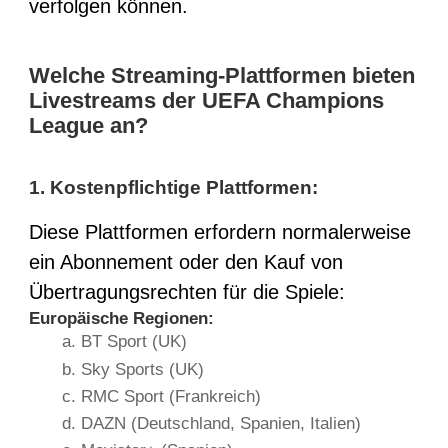
verfolgen können.
Welche Streaming-Plattformen bieten
Livestreams der UEFA Champions
League an?
1. Kostenpflichtige Plattformen:
Diese Plattformen erfordern normalerweise
ein Abonnement oder den Kauf von
Übertragungsrechten für die Spiele:
Europäische Regionen:
a. BT Sport (UK)
b. Sky Sports (UK)
c. RMC Sport (Frankreich)
d. DAZN (Deutschland, Spanien, Italien)