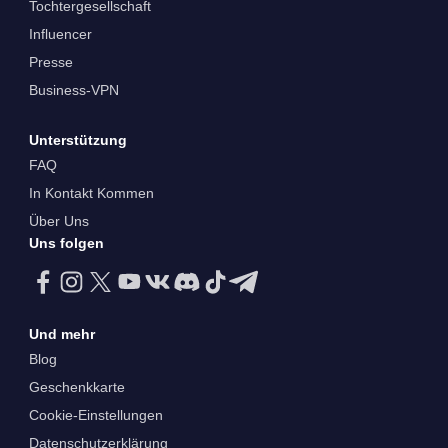
Tochtergesellschaft
Influencer
Presse
Business-VPN
Unterstützung
FAQ
In Kontakt Kommen
Über Uns
Uns folgen
Und mehr
Blog
Geschenkkarte
Cookie-Einstellungen
Datenschutzerklärung