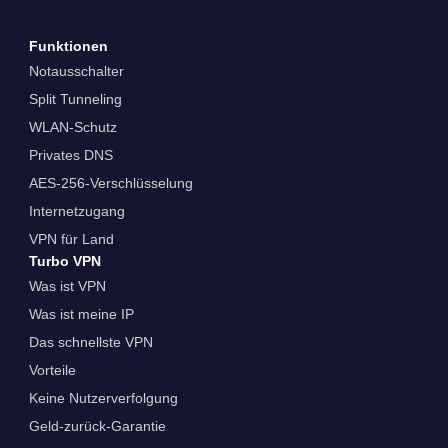
Funktionen
Notausschalter
Split Tunneling
WLAN-Schutz
Privates DNS
AES-256-Verschlüsselung
Internetzugang
VPN für Land
Turbo VPN
Was ist VPN
Was ist meine IP
Das schnellste VPN
Vorteile
Keine Nutzerverfolgung
Geld-zurück-Garantie