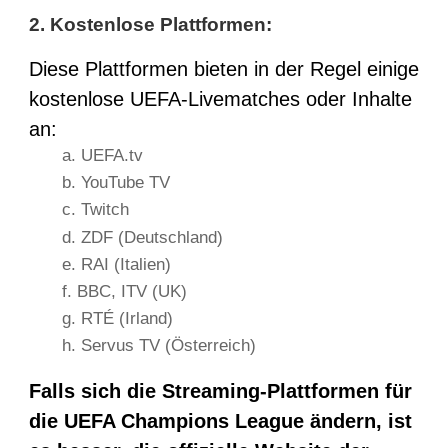
2.
Kostenlose Plattformen:
Diese Plattformen bieten in der Regel einige
kostenlose UEFA-Livematches oder Inhalte
an:
a. UEFA.tv
b. YouTube TV
c. Twitch
d. ZDF (Deutschland)
e. RAI (Italien)
f. BBC, ITV (UK)
g. RTÉ (Irland)
h. Servus TV (Österreich)
Falls sich die Streaming-Plattformen für
die UEFA Champions League ändern, ist