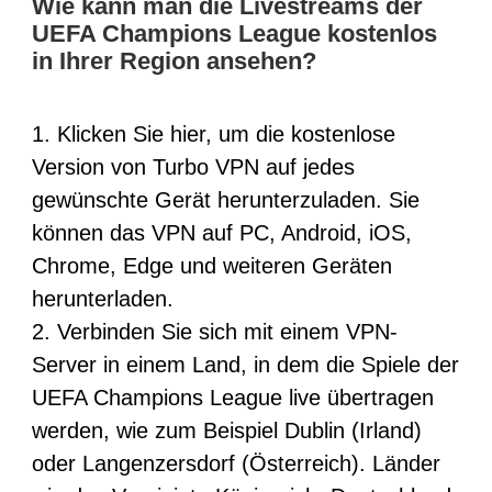
Wie kann man die Livestreams der
UEFA Champions League kostenlos
in Ihrer Region ansehen?
1. Klicken Sie hier, um die kostenlose
Version von
Turbo VPN
auf jedes
gewünschte Gerät herunterzuladen. Sie
können das VPN auf PC, Android, iOS,
Chrome, Edge und weiteren Geräten
herunterladen.
2. Verbinden Sie sich mit einem VPN-
Server in einem Land, in dem die Spiele der
UEFA Champions League live übertragen
werden, wie zum Beispiel Dublin (Irland)
oder Langenzersdorf (Österreich). Länder