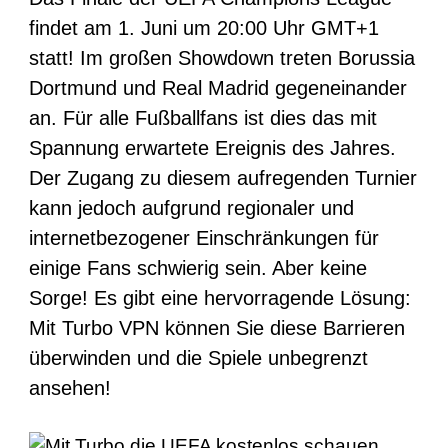
findet am 1. Juni um 20:00 Uhr GMT+1
statt! Im großen Showdown treten Borussia
Dortmund und Real Madrid gegeneinander
an. Für alle Fußballfans ist dies das mit
Spannung erwartete Ereignis des Jahres.
Der Zugang zu diesem aufregenden Turnier
kann jedoch aufgrund regionaler und
internetbezogener Einschränkungen für
einige Fans schwierig sein. Aber keine
Sorge! Es gibt eine hervorragende Lösung:
Mit Turbo VPN können Sie diese Barrieren
überwinden und die Spiele unbegrenzt
ansehen!