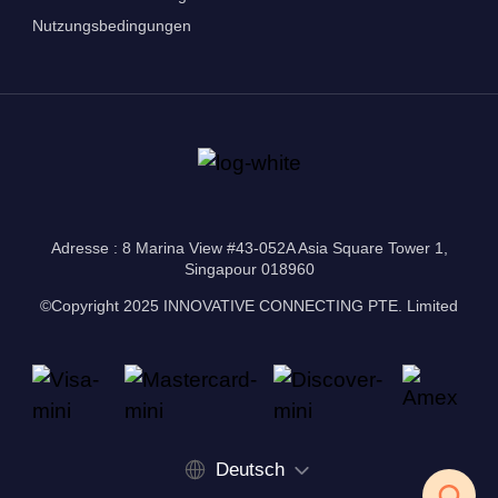
Nutzungsbedingungen
Adresse : 8 Marina View #43-052A Asia Square Tower 1,
Singapour 018960
©Copyright 2025 INNOVATIVE CONNECTING PTE. Limited
Deutsch