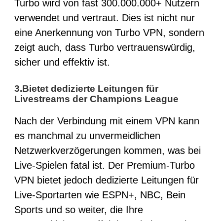
Turbo wird von fast 300.000.000+ Nutzern
verwendet und vertraut. Dies ist nicht nur
eine Anerkennung von Turbo VPN, sondern
zeigt auch, dass Turbo vertrauenswürdig,
sicher und effektiv ist.
3.Bietet dedizierte Leitungen für
Livestreams der Champions League
Nach der Verbindung mit einem VPN kann
es manchmal zu unvermeidlichen
Netzwerkverzögerungen kommen, was bei
Live-Spielen fatal ist. Der
Premium-Turbo
VPN
bietet jedoch dedizierte Leitungen für
Live-Sportarten wie ESPN+, NBC, Bein
Sports und so weiter, die Ihre