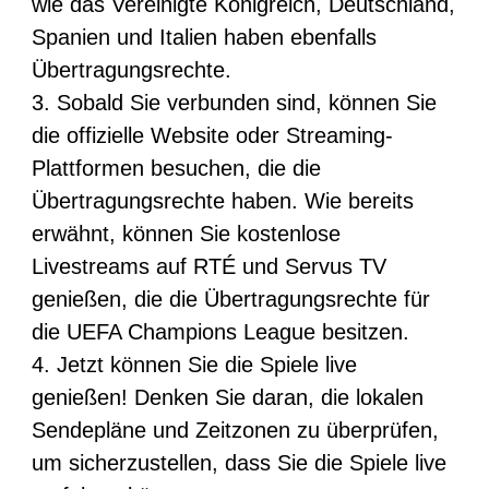
wie das Vereinigte Königreich, Deutschland,
Spanien und Italien haben ebenfalls
Übertragungsrechte.
3. Sobald Sie verbunden sind, können Sie
die offizielle Website oder Streaming-
Plattformen besuchen, die die
Übertragungsrechte haben. Wie bereits
erwähnt, können Sie kostenlose
Livestreams auf RTÉ und Servus TV
genießen, die die Übertragungsrechte für
die UEFA Champions League besitzen.
4. Jetzt können Sie die Spiele live
genießen! Denken Sie daran, die lokalen
Sendepläne und Zeitzonen zu überprüfen,
um sicherzustellen, dass Sie die Spiele live