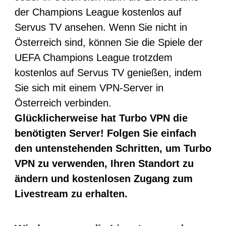
der Champions League kostenlos auf
Servus TV ansehen. Wenn Sie nicht in
Österreich sind, können Sie die Spiele der
UEFA Champions League trotzdem
kostenlos auf Servus TV genießen, indem
Sie sich mit einem VPN-Server in
Österreich verbinden.
Glücklicherweise hat Turbo VPN die
benötigten Server! Folgen Sie einfach
den untenstehenden Schritten, um Turbo
VPN zu verwenden, Ihren Standort zu
ändern und kostenlosen Zugang zum
Livestream zu erhalten.