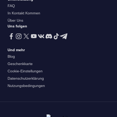
FAQ
In Kontakt Kommen
Über Uns
Uns folgen
Und mehr
Blog
Geschenkkarte
Cookie-Einstellungen
Datenschutzerklärung
Nutzungsbedingungen