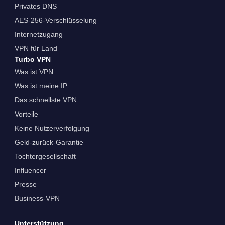
Privates DNS
AES-256-Verschlüsselung
Internetzugang
VPN für Land
Turbo VPN
Was ist VPN
Was ist meine IP
Das schnellste VPN
Vorteile
Keine Nutzerverfolgung
Geld-zurück-Garantie
Tochtergesellschaft
Influencer
Presse
Business-VPN
Unterstützung