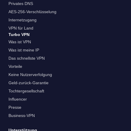
Privates DNS
AES-256-Verschlüsselung
Internetzugang
VPN für Land
Turbo VPN
Was ist VPN
Was ist meine IP
Das schnellste VPN
Vorteile
Keine Nutzerverfolgung
Geld-zurück-Garantie
Tochtergesellschaft
Influencer
Presse
Business-VPN
Unterstützung