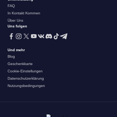
FAQ
In Kontakt Kommen
Über Uns
Uns folgen
Und mehr
Blog
Geschenkkarte
Cookie-Einstellungen
Datenschutzerklärung
Nutzungsbedingungen