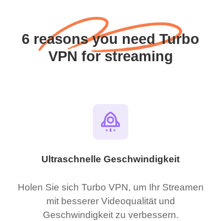
6 reasons you need Turbo
VPN for streaming
Ultraschnelle Geschwindigkeit
Holen Sie sich Turbo VPN, um Ihr Streamen
mit besserer Videoqualität und
Geschwindigkeit zu verbessern.