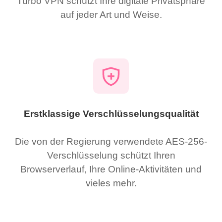
Turbo VPN schützt Ihre digitale Privatsphäre
auf jeder Art und Weise.
Erstklassige Verschlüsselungsqualität
Die von der Regierung verwendete AES-256-
Verschlüsselung schützt Ihren
Browserverlauf, Ihre Online-Aktivitäten und
vieles mehr.