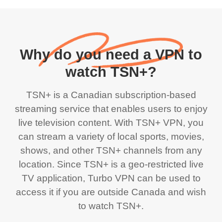
Why do you need a VPN to
watch TSN+?
TSN+ is a Canadian subscription-based
streaming service that enables users to enjoy
live television content. With TSN+ VPN, you
can stream a variety of local sports, movies,
shows, and other TSN+ channels from any
location. Since TSN+ is a geo-restricted live
TV application, Turbo VPN can be used to
access it if you are outside Canada and wish
to watch TSN+.