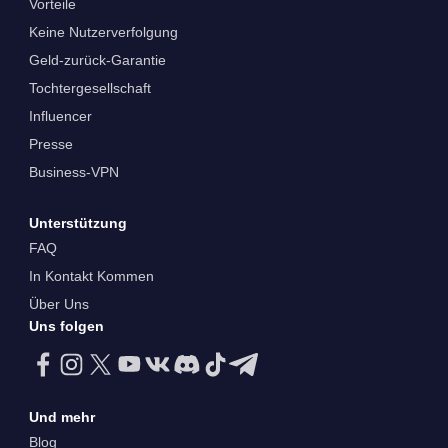
Vorteile
Keine Nutzerverfolgung
Geld-zurück-Garantie
Tochtergesellschaft
Influencer
Presse
Business-VPN
Unterstützung
FAQ
In Kontakt Kommen
Über Uns
Uns folgen
Und mehr
Blog