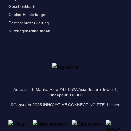
Geschenkkarte
Cookie-Einstellungen
Datenschutzerklärung
Nutzungsbedingungen
Adresse : 8 Marina View #43-052A Asia Square Tower 1,
Singapour 018960
©Copyright 2025 INNOVATIVE CONNECTING PTE. Limited