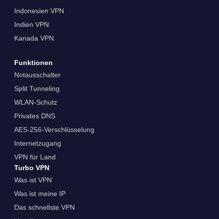
Indonesien VPN
Indien VPN
Kanada VPN
Funktionen
Notausschalter
Split Tunneling
WLAN-Schutz
Privates DNS
AES-256-Verschlüsselung
Internetzugang
VPN für Land
Turbo VPN
Was ist VPN
Was ist meine IP
Das schnellste VPN