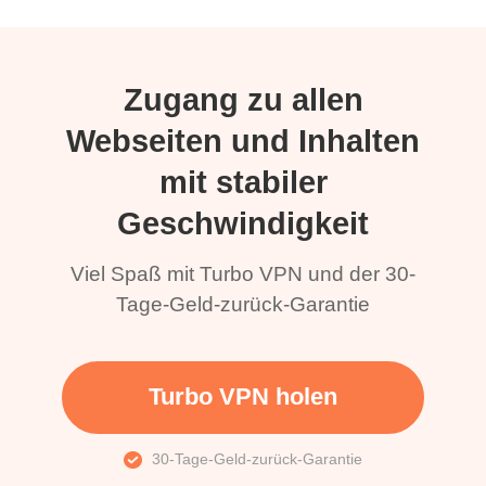
Zugang zu allen
Webseiten und Inhalten
mit stabiler
Geschwindigkeit
Viel Spaß mit Turbo VPN und der 30-
Tage-Geld-zurück-Garantie
Turbo VPN holen
30-Tage-Geld-zurück-Garantie