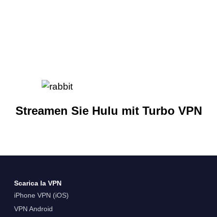
Streamen Sie Hulu mit Turbo VPN
Scarica la VPN
iPhone VPN (iOS)
VPN Android