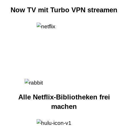
Now TV mit Turbo VPN streamen
Alle Netflix-Bibliotheken frei
machen