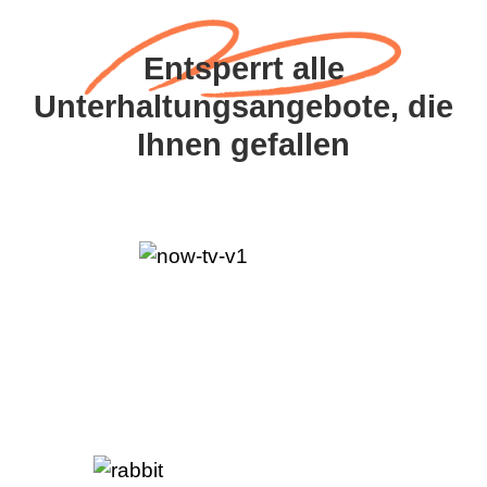
Entsperrt alle
Unterhaltungsangebote, die
Ihnen gefallen