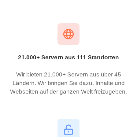
21.000+ Servern aus 111 Standorten
Wir bieten 21.000+ Servern aus über 45
Ländern. Wir bringen Sie dazu, Inhalte und
Webseiten auf der ganzen Welt freizugeben.