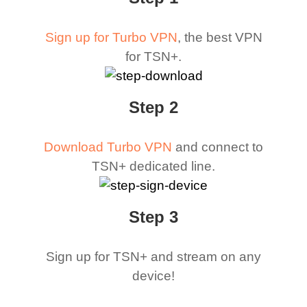
Sign up for Turbo VPN
, the best VPN
for TSN+.
Step 2
Download Turbo VPN
and connect to
TSN+ dedicated line.
Step 3
Sign up for TSN+ and stream on any
device!