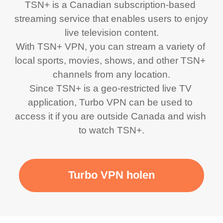
TSN+ is a Canadian subscription-based 
streaming service that enables users to enjoy 
live television content.

With TSN+ VPN, you can stream a variety of 
local sports, movies, shows, and other TSN+ 
channels from any location.

Since TSN+ is a geo-restricted live TV 
application, Turbo VPN can be used to 
access it if you are outside Canada and wish 
to watch TSN+.
Turbo VPN holen