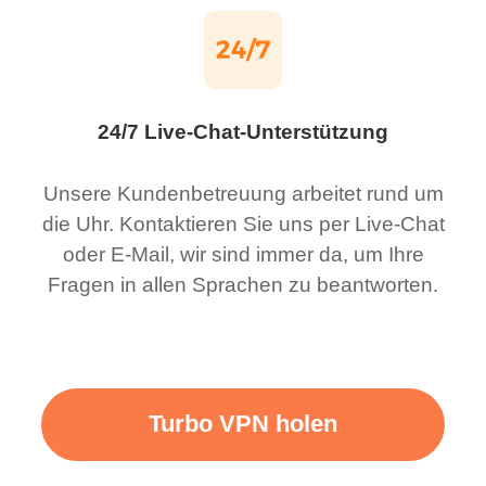
24/7 Live-Chat-Unterstützung
Unsere Kundenbetreuung arbeitet rund um
die Uhr. Kontaktieren Sie uns per Live-Chat
oder E-Mail, wir sind immer da, um Ihre
Fragen in allen Sprachen zu beantworten.
Turbo VPN holen