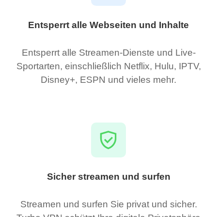
Entsperrt alle Webseiten und Inhalte
Entsperrt alle Streamen-Dienste und Live-
Sportarten, einschließlich Netflix, Hulu, IPTV,
Disney+, ESPN und vieles mehr.
Sicher streamen und surfen
Streamen und surfen Sie privat und sicher.