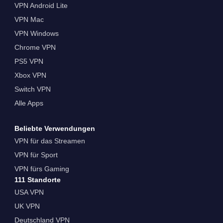
VPN Android Lite
VPN Mac
VPN Windows
Chrome VPN
PS5 VPN
Xbox VPN
Switch VPN
Alle Apps
Beliebte Verwendungen
VPN für das Streamen
VPN für Sport
VPN fürs Gaming
111 Standorte
USA VPN
UK VPN
Deutschland VPN