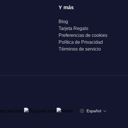
Y más
Blog
Tarjeta Regalo
Preferencias de cookies
Política de Privacidad
Términos de servicio
Español