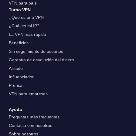
VPN para país
Turbo VPN
¿Qué es una VPN
¿Cuál es mi IP?
La VPN más rápida
Beneficios
Sin seguimiento de usuarios
Garantía de devolución del dinero
Afiliado
Influenciador
Prensa
VPN para empresas
Ayuda
Preguntas más frecuentes
Contacta con nosotros
Sobre nosotros