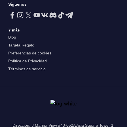
Síguenos
Y más
Blog
Tarjeta Regalo
Preferencias de cookies
Política de Privacidad
Términos de servicio
Dirección: 8 Marina View #43-052A Asia Square Tower 1,