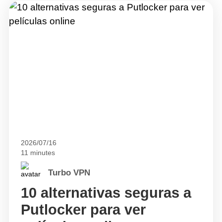
2026/07/16
11 minutes
Turbo VPN
10 alternativas seguras a
Putlocker para ver