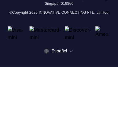
Singapur 018960
©Copyright 2025 INNOVATIVE CONNECTING PTE. Limited
Español