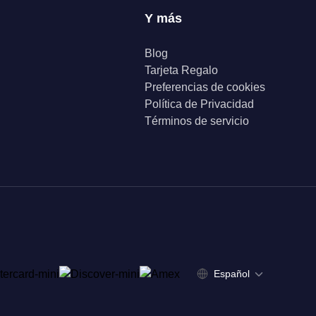
Y más
Blog
Tarjeta Regalo
Preferencias de cookies
Política de Privacidad
Términos de servicio
Español