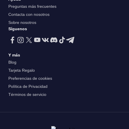
Preguntas más frecuentes
Contacta con nosotros
Sobre nosotros
Síguenos
Y más
Blog
Tarjeta Regalo
Preferencias de cookies
Política de Privacidad
Términos de servicio