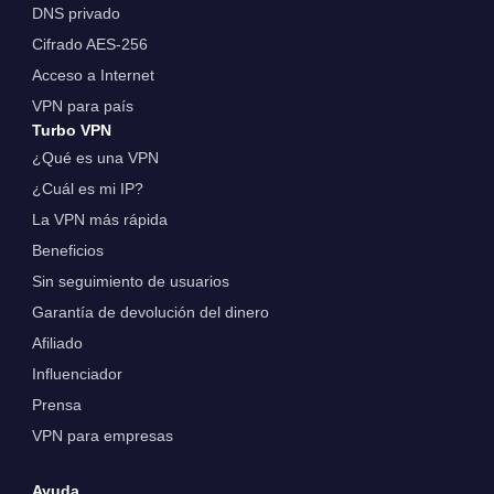
DNS privado
Cifrado AES-256
Acceso a Internet
VPN para país
Turbo VPN
¿Qué es una VPN
¿Cuál es mi IP?
La VPN más rápida
Beneficios
Sin seguimiento de usuarios
Garantía de devolución del dinero
Afiliado
Influenciador
Prensa
VPN para empresas
Ayuda