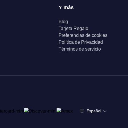
Y más
Blog
Tarjeta Regalo
Preferencias de cookies
Política de Privacidad
Términos de servicio
Español