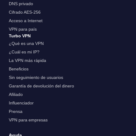
DNS privado
Cifrado AES-256
Acceso a Internet
VPN para país
Turbo VPN
¿Qué es una VPN
¿Cuál es mi IP?
La VPN más rápida
Beneficios
Sin seguimiento de usuarios
Garantía de devolución del dinero
Afiliado
Influenciador
Prensa
VPN para empresas
Ayuda