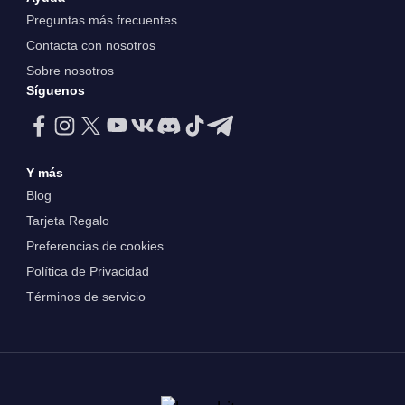
Preguntas más frecuentes
Contacta con nosotros
Sobre nosotros
Síguenos
Y más
Blog
Tarjeta Regalo
Preferencias de cookies
Política de Privacidad
Términos de servicio