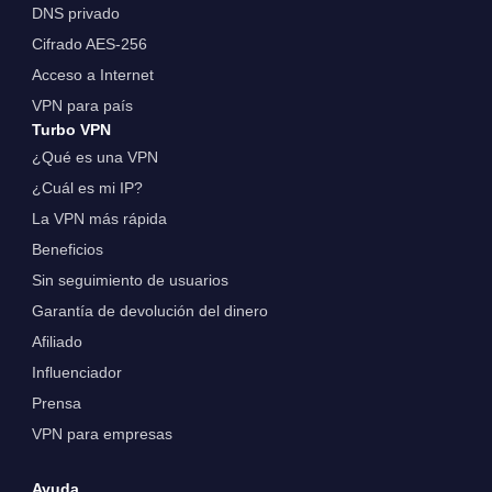
DNS privado
Cifrado AES-256
Acceso a Internet
VPN para país
Turbo VPN
¿Qué es una VPN
¿Cuál es mi IP?
La VPN más rápida
Beneficios
Sin seguimiento de usuarios
Garantía de devolución del dinero
Afiliado
Influenciador
Prensa
VPN para empresas
Ayuda