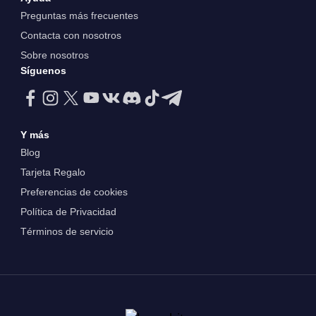
Preguntas más frecuentes
Contacta con nosotros
Sobre nosotros
Síguenos
Y más
Blog
Tarjeta Regalo
Preferencias de cookies
Política de Privacidad
Términos de servicio