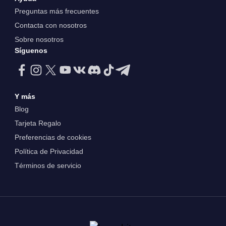
Preguntas más frecuentes
Contacta con nosotros
Sobre nosotros
Síguenos
Y más
Blog
Tarjeta Regalo
Preferencias de cookies
Política de Privacidad
Términos de servicio