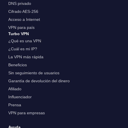
DNS privado
Cifrado AES-256
Acceso a Internet
VPN para país
Turbo VPN
¿Qué es una VPN
¿Cuál es mi IP?
La VPN más rápida
Beneficios
Sin seguimiento de usuarios
Garantía de devolución del dinero
Afiliado
Influenciador
Prensa
VPN para empresas
Ayuda