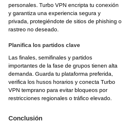
personales. Turbo VPN encripta tu conexión
y garantiza una experiencia segura y
privada, protegiéndote de sitios de phishing o
rastreo no deseado.
Planifica los partidos clave
Las finales, semifinales y partidos
importantes de la fase de grupos tienen alta
demanda. Guarda tu plataforma preferida,
verifica los husos horarios y conecta Turbo
VPN temprano para evitar bloqueos por
restricciones regionales o tráfico elevado.
Conclusión