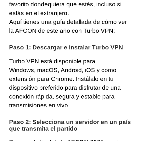
favorito dondequiera que estés, incluso si
estás en el extranjero.
Aquí tienes una guía detallada de cómo ver
la AFCON de este año con Turbo VPN:
Paso 1: Descargar e instalar Turbo VPN
Turbo VPN está disponible para
Windows
,
macOS
,
Android
,
iOS
y como
extensión para
Chrome
. Instálalo en tu
dispositivo preferido para disfrutar de una
conexión rápida, segura y estable para
transmisiones en vivo.
Paso 2: Selecciona un servidor en un país
que transmita el partido