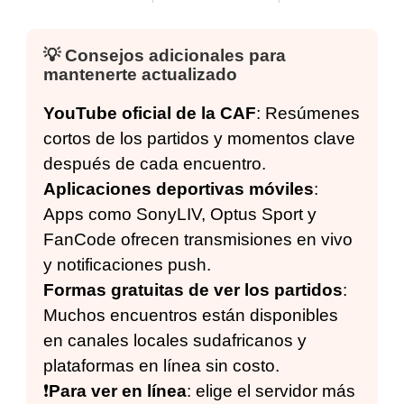
💡 Consejos adicionales para
mantenerte actualizado
YouTube oficial de la CAF
: Resúmenes
cortos de los partidos y momentos clave
después de cada encuentro.
Aplicaciones deportivas móviles
:
Apps como SonyLIV, Optus Sport y
FanCode ofrecen transmisiones en vivo
y notificaciones push.
Formas gratuitas de ver los partidos
:
Muchos encuentros están disponibles
en canales locales sudafricanos y
plataformas en línea sin costo.
❗️
Para ver en línea
: elige el servidor más