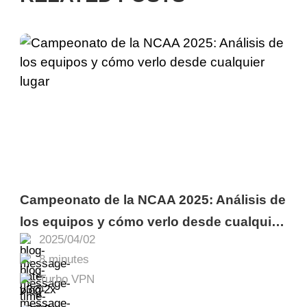
Campeonato de la NCAA 2025: Análisis de
los equipos y cómo verlo desde cualquier
2025/04/02
lugar
8 minutes
Turbo VPN