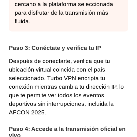
cercano a la plataforma seleccionada
para disfrutar de la transmisión más
fluida.
Paso 3: Conéctate y verifica tu IP
Después de conectarte,
verifica que tu
ubicación virtual
coincida con el país
seleccionado. Turbo VPN encripta tu
conexión mientras cambia tu dirección IP, lo
que te permite ver todos los eventos
deportivos sin interrupciones, incluida la
AFCON 2025.
Paso 4: Accede a la transmisión oficial en
vivo