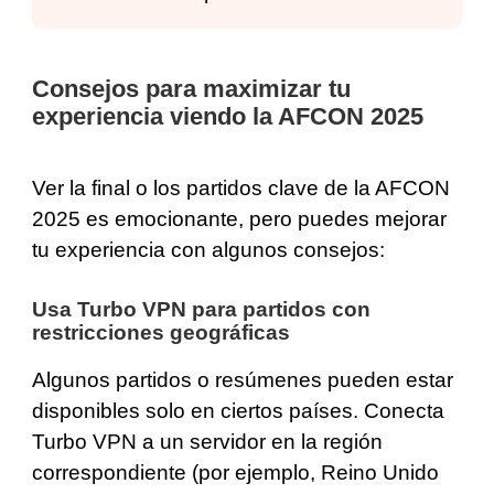
Consejos para maximizar tu
experiencia viendo la AFCON 2025
Ver la final o los partidos clave de la AFCON
2025 es emocionante, pero puedes mejorar
tu experiencia con algunos consejos:
Usa Turbo VPN para partidos con
restricciones geográficas
Algunos partidos o resúmenes pueden estar
disponibles solo en ciertos países. Conecta
Turbo VPN a un servidor en la región
correspondiente (por ejemplo, Reino Unido