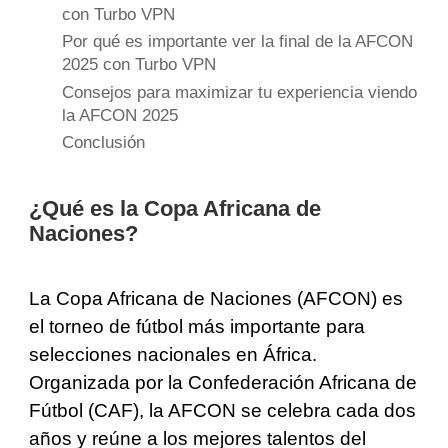
con Turbo VPN
Por qué es importante ver la final de la AFCON
2025 con Turbo VPN
Consejos para maximizar tu experiencia viendo
la AFCON 2025
Conclusión
¿Qué es la Copa Africana de
Naciones?
La Copa Africana de Naciones (AFCON) es
el torneo de fútbol más importante para
selecciones nacionales en África.
Organizada por la Confederación Africana de
Fútbol (CAF), la AFCON se celebra cada dos
años y reúne a los mejores talentos del