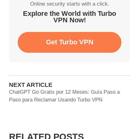
Online security starts with a click.
Explore the World with Turbo
VPN Now!
Get Turbo VPN
NEXT ARTICLE
ChatGPT Go Gratis por 12 Meses: Guía Paso a
Paso para Reclamar Usando Turbo VPN
RELATED POSTS