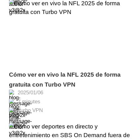
Cómo ver en vivo la NFL 2025 de forma
gratuita con Turbo VPN
2025/01/06
7 minutes
Turbo VPN