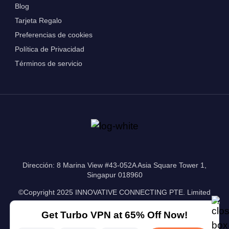
Blog
Tarjeta Regalo
Preferencias de cookies
Política de Privacidad
Términos de servicio
Dirección: 8 Marina View #43-052A Asia Square Tower 1,
Singapur 018960
©Copyright 2025 INNOVATIVE CONNECTING PTE. Limited
Get Turbo VPN at 65% Off Now!