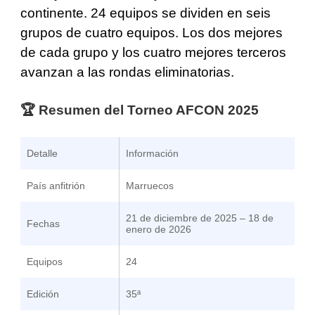
continente. 24 equipos se dividen en seis
grupos de cuatro equipos. Los dos mejores
de cada grupo y los cuatro mejores terceros
avanzan a las rondas eliminatorias.
🏆 Resumen del Torneo AFCON 2025
Detalle
Información
País anfitrión
Marruecos
21 de diciembre de 2025 – 18 de
Fechas
enero de 2026
Equipos
24
Edición
35ª