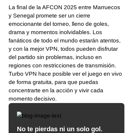
La final de la AFCON 2025 entre Marruecos
y Senegal promete ser un cierre
emocionante del torneo, lleno de goles,
drama y momentos inolvidables. Los
fanáticos de todo el mundo estarán atentos,
y con la mejor VPN, todos pueden disfrutar
del partido sin problemas, incluso en
regiones con restricciones de transmisión.
Turbo VPN hace posible ver el juego en vivo
de forma gratuita, para que puedas
concentrarte en la acción y vivir cada
momento decisivo.
No te pierdas ni un solo gol.