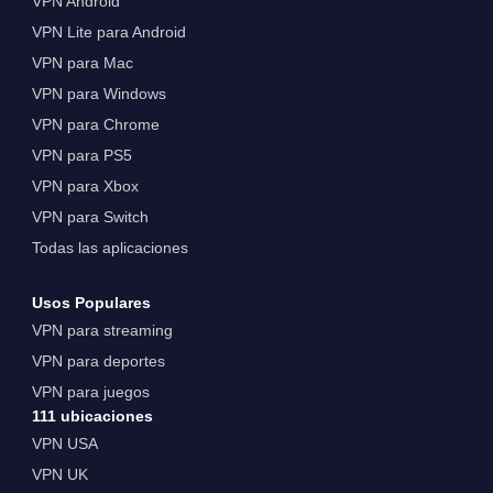
VPN Android
VPN Lite para Android
VPN para Mac
VPN para Windows
VPN para Chrome
VPN para PS5
VPN para Xbox
VPN para Switch
Todas las aplicaciones
Usos Populares
VPN para streaming
VPN para deportes
VPN para juegos
111 ubicaciones
VPN USA
VPN UK