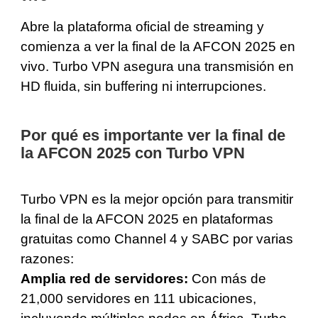
Abre la plataforma oficial de streaming y
comienza a ver la final de la AFCON 2025 en
vivo. Turbo VPN asegura una transmisión en
HD fluida, sin buffering ni interrupciones.
Por qué es importante ver la final de
la AFCON 2025 con Turbo VPN
Turbo VPN es la mejor opción para transmitir
la final de la AFCON 2025 en plataformas
gratuitas como Channel 4 y SABC por varias
razones:
Amplia red de servidores:
Con más de
21,000 servidores en 111 ubicaciones,