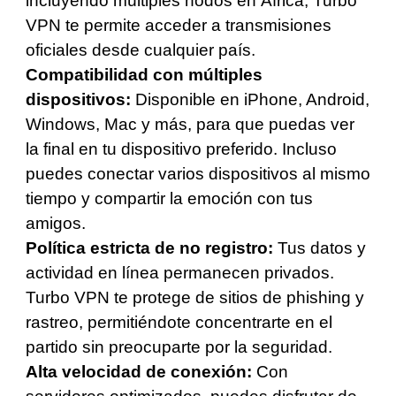
incluyendo múltiples nodos en África, Turbo
VPN te permite acceder a transmisiones
oficiales desde cualquier país.
Compatibilidad con múltiples
dispositivos:
Disponible en iPhone, Android,
Windows, Mac y más, para que puedas ver
la final en tu dispositivo preferido. Incluso
puedes conectar varios dispositivos al mismo
tiempo y compartir la emoción con tus
amigos.
Política estricta de no registro:
Tus datos y
actividad en línea permanecen privados.
Turbo VPN te protege de sitios de phishing y
rastreo, permitiéndote concentrarte en el
partido sin preocuparte por la seguridad.
Alta velocidad de conexión:
Con