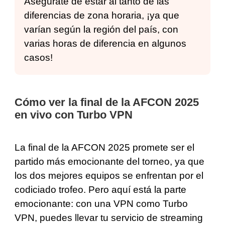
Asegúrate de estar al tanto de las
diferencias de zona horaria, ¡ya que
varían según la región del país, con
varias horas de diferencia en algunos
casos!
Cómo ver la final de la AFCON 2025
en vivo con Turbo VPN
La final de la AFCON 2025 promete ser el
partido más emocionante del torneo, ya que
los dos mejores equipos se enfrentan por el
codiciado trofeo. Pero aquí está la parte
emocionante: con una VPN como Turbo
VPN, puedes llevar tu servicio de streaming