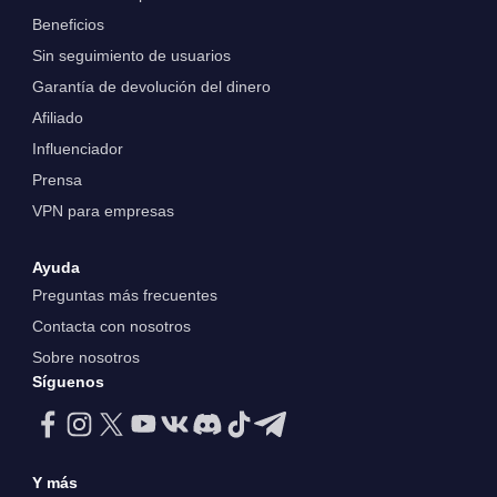
Beneficios
Sin seguimiento de usuarios
Garantía de devolución del dinero
Afiliado
Influenciador
Prensa
VPN para empresas
Ayuda
Preguntas más frecuentes
Contacta con nosotros
Sobre nosotros
Síguenos
Y más