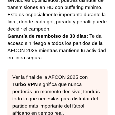
servidores optimizados, puedes disfrutar de
transmisiones en HD con buffering mínimo.
Esto es especialmente importante durante la
final, donde cada gol, parada y penalti puede
decidir el campeón.
Garantía de reembolso de 30 días:
Te da
acceso sin riesgo a todos los partidos de la
AFCON 2025 mientras mantiene tu actividad
en línea segura.
Ver la final de la AFCON 2025 con
Turbo VPN
significa que nunca
perderás un momento decisivo; tendrás
todo lo que necesitas para disfrutar del
partido más importante del fútbol
africano en tiempo real.