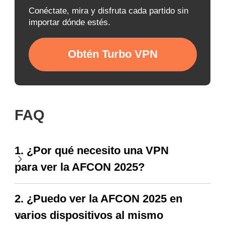
Conéctate, mira y disfruta cada partido sin
importar dónde estés.
Obtén Turbo VPN
FAQ
1. ¿Por qué necesito una VPN
para ver la AFCON 2025?
2. ¿Puedo ver la AFCON 2025 en
varios dispositivos al mismo