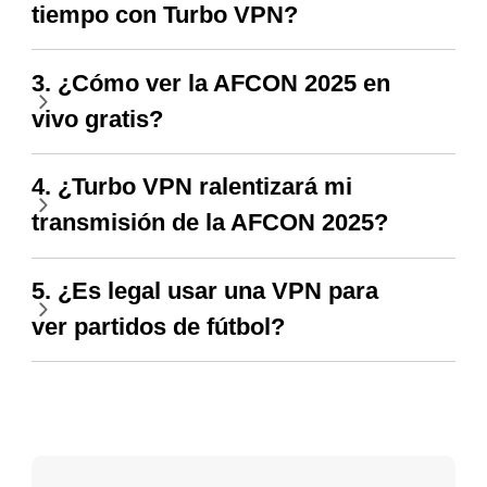
tiempo con Turbo VPN?
3. ¿Cómo ver la AFCON 2025 en
vivo gratis?
4. ¿Turbo VPN ralentizará mi
transmisión de la AFCON 2025?
5. ¿Es legal usar una VPN para
ver partidos de fútbol?