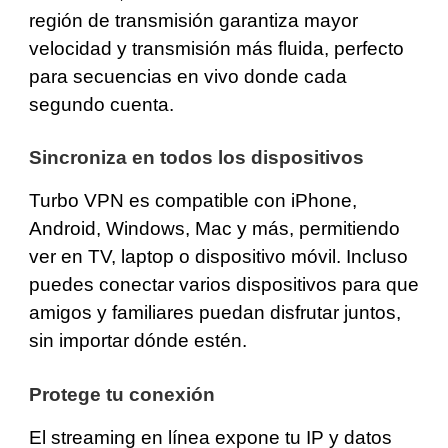
región de transmisión garantiza mayor
velocidad y transmisión más fluida, perfecto
para secuencias en vivo donde cada
segundo cuenta.
Sincroniza en todos los dispositivos
Turbo VPN es compatible con iPhone,
Android, Windows, Mac y más, permitiendo
ver en TV, laptop o dispositivo móvil. Incluso
puedes conectar varios dispositivos para que
amigos y familiares puedan disfrutar juntos,
sin importar dónde estén.
Protege tu conexión
El streaming en línea expone tu IP y datos