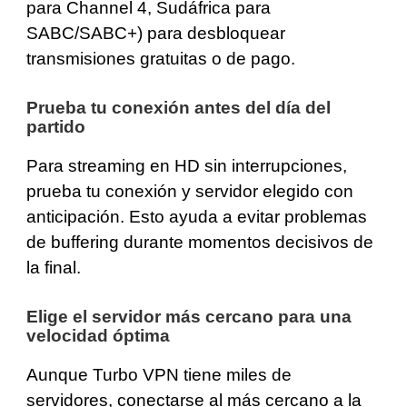
para Channel 4, Sudáfrica para
SABC/SABC+) para desbloquear
transmisiones gratuitas o de pago.
Prueba tu conexión antes del día del
partido
Para streaming en HD sin interrupciones,
prueba tu conexión y servidor elegido con
anticipación. Esto ayuda a evitar problemas
de buffering durante momentos decisivos de
la final.
Elige el servidor más cercano para una
velocidad óptima
Aunque Turbo VPN tiene miles de
servidores, conectarse al más cercano a la