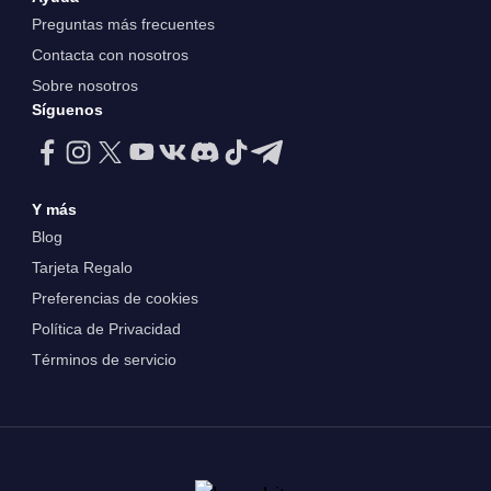
Preguntas más frecuentes
Contacta con nosotros
Sobre nosotros
Síguenos
Y más
Blog
Tarjeta Regalo
Preferencias de cookies
Política de Privacidad
Términos de servicio