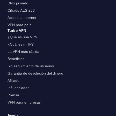
DNS privado
Cifrado AES-256
Acceso a Internet
VPN para país
Turbo VPN
¿Qué es una VPN
¿Cuál es mi IP?
La VPN más rápida
Beneficios
Sin seguimiento de usuarios
Garantía de devolución del dinero
Afiliado
Influenciador
Prensa
VPN para empresas
Ayuda