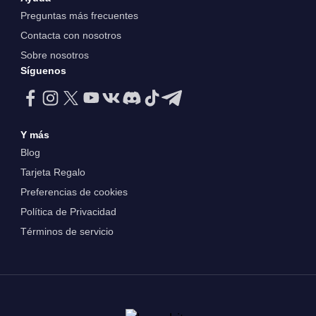
Preguntas más frecuentes
Contacta con nosotros
Sobre nosotros
Síguenos
Y más
Blog
Tarjeta Regalo
Preferencias de cookies
Política de Privacidad
Términos de servicio