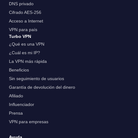
DNS privado
Cifrado AES-256
Acceso a Internet
VPN para país
Turbo VPN
¿Qué es una VPN
¿Cuál es mi IP?
La VPN más rápida
Beneficios
Sin seguimiento de usuarios
Garantía de devolución del dinero
Afiliado
Influenciador
Prensa
VPN para empresas
Ayuda